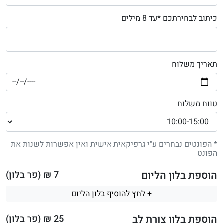
כיתוב לבחירתכם *עד 8 מילים
תאריך משלוח
טווח משלוח
* הפונטים נבחרים ע"י גרפיקאית אישית ואין אפשרות לשנות את
הפונט
הוספת בלון הליום
7
₪ (פר בלון)
+ לחץ להוסיף בלון הליום
הוספת בלון צורת לב
25
₪ (פר בלון)