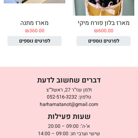
מארז בלון פורח מיקי
מארז מתנה
₪
360.00
₪
600.00
לפרטים נוספים
לפרטים נוספים
דברים שחשוב לדעת
זלמן שז”ר 27, ראשל”צ
טלפון:
052-516-3232
harhamatanot@gmail.com
שעות פעילות
א’-ה’: 09:00 – 20:00
שישי וערבי חג: 09:00 – 14:00