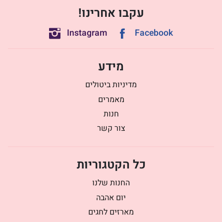
עקבו אחרינו!
Instagram
Facebook
מידע
מדיניות ביטולים
מאמרים
חנות
צור קשר
כל הקטגוריות
החנות שלנו
יום אהבה
מארזים לחגים