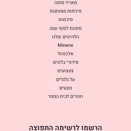
מארזי מתנה
פיג׳מות ממותגות
פיג'מות
מתנות לסוף שנה
הלהיטים שלנו
Minene
אלכוהול
סידורי בלונים
צעצועים
על גלגלים
מצעים
חוזרים לבית הספר
הרשמו לרשימה התפוצה