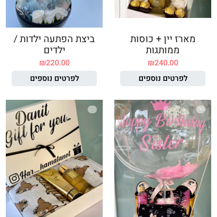
מארז יין + כוסות
ביצת הפתעה ילדות /
ממותגות
ילדים
₪
220.00
₪
240.00
לפרטים נוספים
לפרטים נוספים