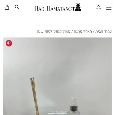
עמוד הבית
/
מארזי מתנה
/ מארז מפנק לסוף שנה