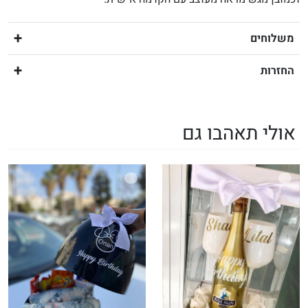
משלוחים
החזרות
אולי תאהבו גם