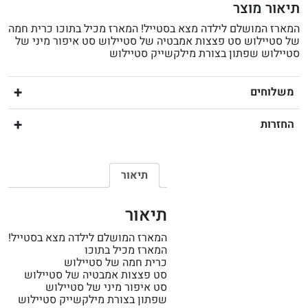
תיאור מוצר
המארז המושלם לילדה מצא בסטייל! המארז מכיל בתוכו כרית חמה
של סטיילוש סט פצצות אמבטיה של סטיילוש סט איפור מיני של
סטיילוש שפתון בצורת מילקשייק סטיילוש
משלוחים
החזרות
תיאור
תיאור
המארז המושלם לילדה מצא בסטייל!
המארז מכיל בתוכו
כרית חמה של סטיילוש
סט פצצות אמבטיה של סטיילוש
סט איפור מיני של סטיילוש
שפתון בצורת מילקשייק סטיילוש