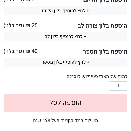
הוספת בלון הליום
+ לחץ להוסיף בלון הליום
הוספת בלון צורת לב
25
₪ (פר בלון)
+ לחץ להוסיף בלון לב
הוספת בלון מספר
40
₪ (פר בלון)
+ לחץ להוסיף בלון מספר
כמות של מארז סטיילוש לנסיכה
הוספה לסל
משלוח חינם בקנייה מעל 499 ש״ח