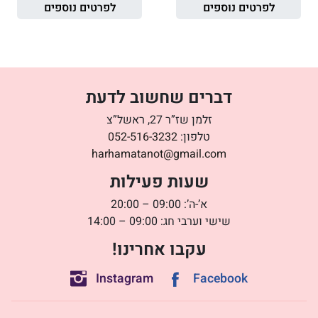
לפרטים נוספים
לפרטים נוספים
דברים שחשוב לדעת
זלמן שז”ר 27, ראשל”צ
טלפון:
052-516-3232
harhamatanot@gmail.com
שעות פעילות
א’-ה’: 09:00 – 20:00
שישי וערבי חג: 09:00 – 14:00
עקבו אחרינו!
Instagram
Facebook