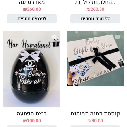
מהחלומות לילדות
מארז מתנה
₪
360.00
₪
260.00
לפרטים נוספים
לפרטים נוספים
קופסת מתנה ממותגת
ביצת הפתעה
₪
100.00
₪
30.00