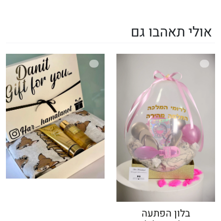
אולי תאהבו גם
בלון הפתעה