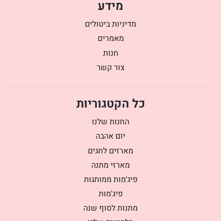
מידע
מדיניות ביטולים
מאמרים
חנות
צור קשר
כל הקטגוריות
החנות שלנו
יום אהבה
מארזים לחגים
מארזי מתנה
פיג׳מות ממותגות
פיג'מות
מתנות לסוף שנה