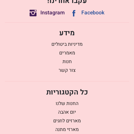
עקבו אחרינו!
Instagram
Facebook
מידע
מדיניות ביטולים
מאמרים
חנות
צור קשר
כל הקטגוריות
החנות שלנו
יום אהבה
מארזים לחגים
מארזי מתנה