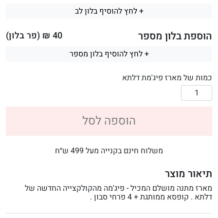
+ לחץ להוסיף בלון לב
הוספת בלון מספר
40
₪ (פר בלון)
+ לחץ להוסיף בלון מספר
כמות של מארז פיג'מת דלתא
הוספה לסל
משלוח חינם בקנייה מעל 499 ש״ח
תיאור מוצר
מארז מתנה מושלם המכיל - פיג'מה מהקולקצייה החדשה של
דלתא . קופסא ממותגת + 4 פרחי סבון .