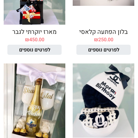
בלון הפתעה קלאסי
מארז יוקרתי לגבר
₪
450.00
₪
250.00
לפרטים נוספים
לפרטים נוספים