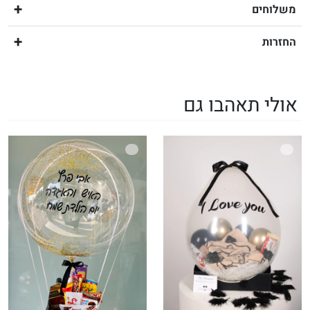
משלוחים
החזרות
אולי תאהבו גם