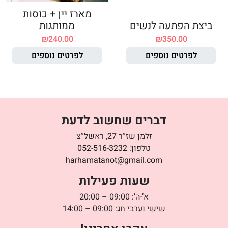
מארז יין + כוסות
ביצת הפתעה לנשים
ממותגות
₪
240.00
₪
350.00
לפרטים נוספים
לפרטים נוספים
דברים שחשוב לדעת
זלמן שז”ר 27, ראשל”צ
טלפון:
052-516-3232
harhamatanot@gmail.com
שעות פעילות
א’-ה’: 09:00 – 20:00
שישי וערבי חג: 09:00 – 14:00