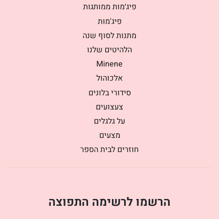
פיג׳מות ממותגות
פיג'מות
מתנות לסוף שנה
הלהיטים שלנו
Minene
אלכוהול
סידורי בלונים
צעצועים
על גלגלים
מצעים
חוזרים לבית הספר
הרשמו לרשימה התפוצה