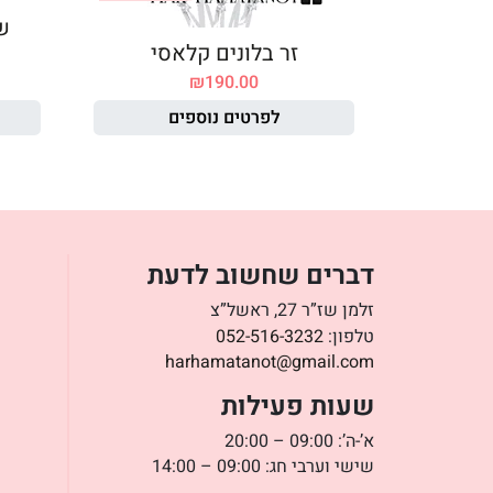
ש
זר בלונים קלאסי
₪
190.00
לפרטים נוספים
דברים שחשוב לדעת
זלמן שז”ר 27, ראשל”צ
טלפון:
052-516-3232
harhamatanot@gmail.com
שעות פעילות
א’-ה’: 09:00 – 20:00
שישי וערבי חג: 09:00 – 14:00