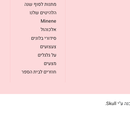
מתנות לסוף שנה
הלהיטים שלנו
Minene
אלכוהול
סידורי בלונים
צעצועים
על גלגלים
מצעים
חוזרים לבית הספר
בנה ע"י
Skull
.