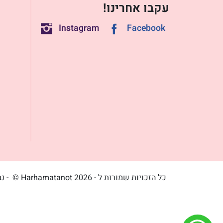
עקבו אחרינו!
Instagram
Facebook
כל הזכויות שמורות ל - Harhamatanot 2026 ©
- נ