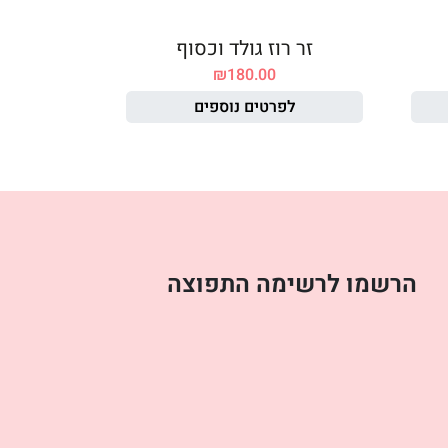
זר רוז גולד וכסוף
₪
180.00
לפרטים נוספים
הרשמו לרשימה התפוצה