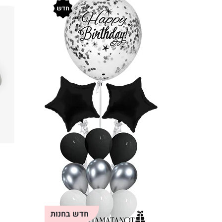
חדש
חדש בחנות