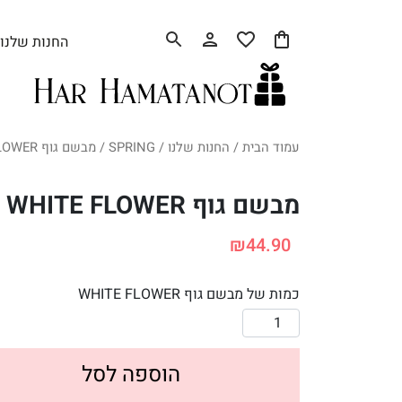
החנות שלנו
עמוד הבית
/
החנות שלנו
/
SPRING
/ מבשם גוף WHITE FLOWER
מבשם גוף WHITE FLOWER
₪
44.90
כמות של מבשם גוף WHITE FLOWER
הוספה לסל