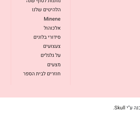
מתנות לסוף שנה
הלהיטים שלנו
Minene
אלכוהול
סידורי בלונים
צעצועים
על גלגלים
מצעים
חוזרים לבית הספר
בנה ע"י
Skull
.