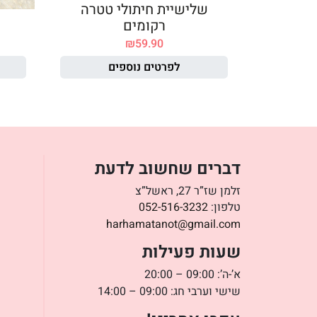
שלישיית חיתולי טטרה
רקומים
₪
59.90
לפרטים נוספים
דברים שחשוב לדעת
זלמן שז”ר 27, ראשל”צ
טלפון:
052-516-3232
harhamatanot@gmail.com
שעות פעילות
א’-ה’: 09:00 – 20:00
שישי וערבי חג: 09:00 – 14:00