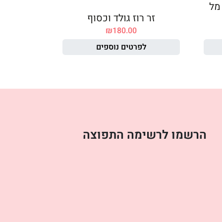
בוק BLUE NUN 200 מל
זר רוז גולד וכסוף
₪
180.00
לפרטים נוספים
הרשמו לרשימה התפוצה