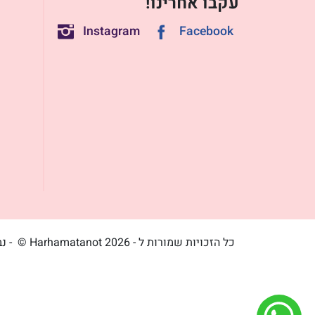
עקבו אחרינו!
Instagram
Facebook
כל הזכויות שמורות ל - Harhamatanot 2026 ©
- נ