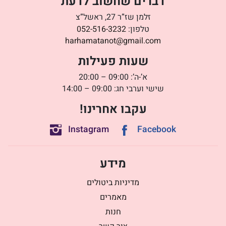
דברים שחשוב לדעת
זלמן שז”ר 27, ראשל”צ
טלפון:
052-516-3232
harhamatanot@gmail.com
שעות פעילות
א’-ה’: 09:00 – 20:00
שישי וערבי חג: 09:00 – 14:00
עקבו אחרינו!
Instagram
Facebook
מידע
מדיניות ביטולים
מאמרים
חנות