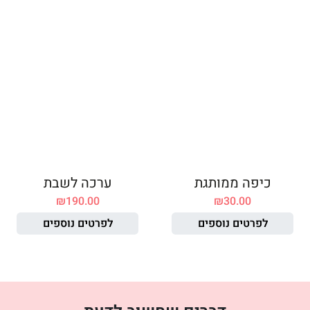
כיפה ממותגת
ערכה לשבת
₪
190.00
₪
30.00
לפרטים נוספים
לפרטים נוספים