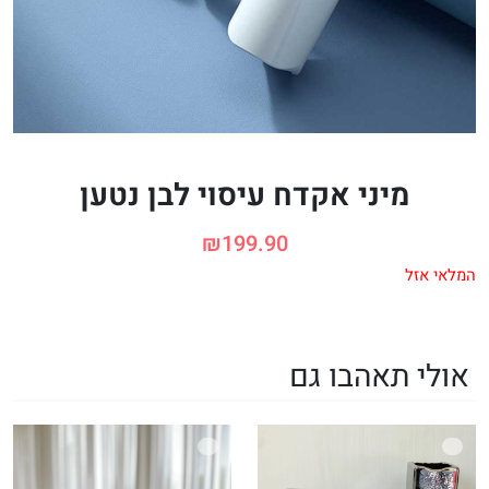
מיני אקדח עיסוי לבן נטען
₪
199.90
המלאי אזל
אולי תאהבו גם