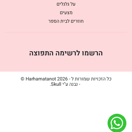
על גלגלים
מצעים
חוזרים לבית הספר
הרשמו לרשימה התפוצה
כל הזכויות שמורות ל - Harhamatanot 2026 ©
- נבנה ע"י
Skull
.