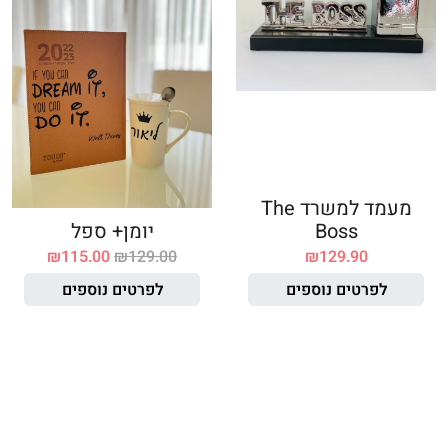
מעמד למשרד The
Boss
יומן+ ספל
₪
115.00
₪
129.00
₪
129.90
לפרטים נוספים
לפרטים נוספים