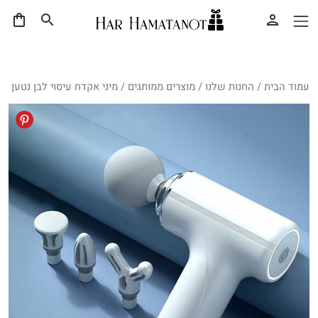
עמוד הבית
/
החנות שלנו
/
מוצרים ממותגים
/ מיני אקדח עיסוי לבן נטען