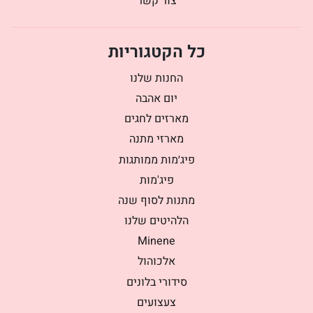
צור קשר
כל הקטגוריות
החנות שלנו
יום אהבה
מארזים לחגים
מארזי מתנה
פיג׳מות ממותגות
פיג'מות
מתנות לסוף שנה
הלהיטים שלנו
Minene
אלכוהול
סידורי בלונים
צעצועים