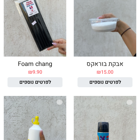
אבקת בוראקס
Foam chang
₪
9.90
₪
15.00
לפרטים נוספים
לפרטים נוספים