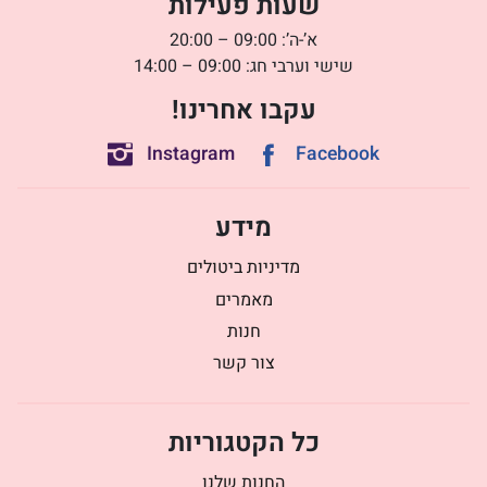
שעות פעילות
א’-ה’: 09:00 – 20:00
שישי וערבי חג: 09:00 – 14:00
עקבו אחרינו!
Instagram
Facebook
מידע
מדיניות ביטולים
מאמרים
חנות
צור קשר
כל הקטגוריות
החנות שלנו