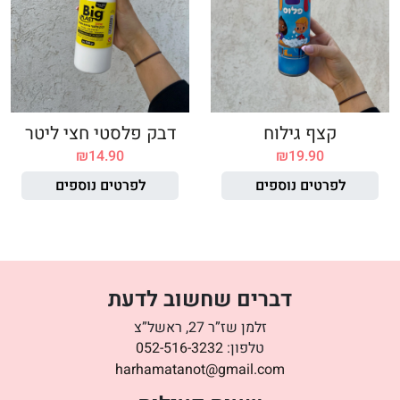
קצף גילוח
דבק פלסטי חצי ליטר
₪
14.90
₪
19.90
לפרטים נוספים
לפרטים נוספים
דברים שחשוב לדעת
זלמן שז”ר 27, ראשל”צ
טלפון:
052-516-3232
harhamatanot@gmail.com