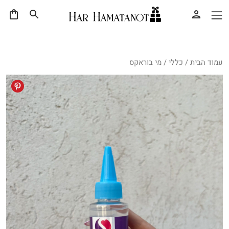
עמוד הבית
/
כללי
/ מי בוראקס