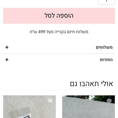
הוספה לסל
משלוח חינם בקנייה מעל 499 ש״ח
משלוחים
החזרות
אולי תאהבו גם