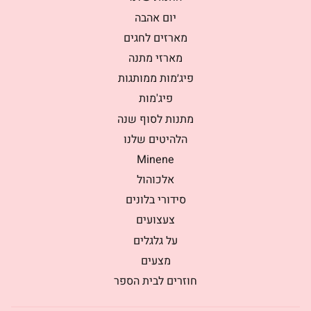
יום אהבה
מארזים לחגים
מארזי מתנה
פיג׳מות ממותגות
פיג'מות
מתנות לסוף שנה
הלהיטים שלנו
Minene
אלכוהול
סידורי בלונים
צעצועים
על גלגלים
מצעים
חוזרים לבית הספר