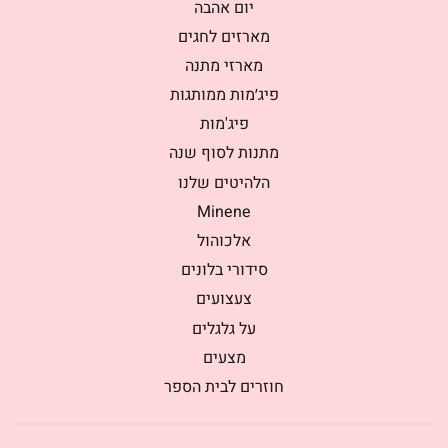
יום אהבה
מארזים לחגים
מארזי מתנה
פיג׳מות ממותגות
פיג'מות
מתנות לסוף שנה
הלהיטים שלנו
Minene
אלכוהול
סידורי בלונים
צעצועים
על גלגלים
מצעים
חוזרים לבית הספר