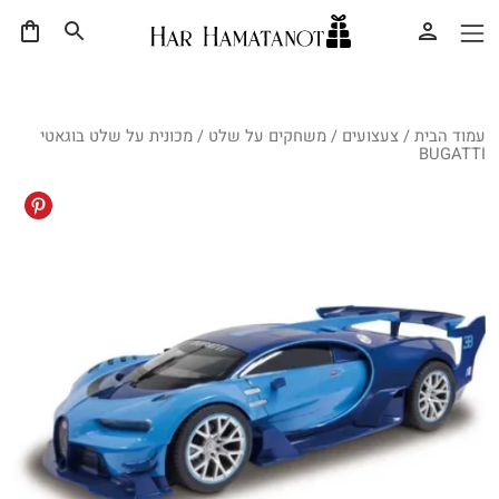
עמוד הבית
/
צעצועים
/
משחקים על שלט
/ מכונית על שלט בוגאטי
BUGATTI