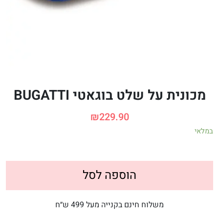
מכונית על שלט בוגאטי BUGATTI
₪
229.90
במלאי
הוספה לסל
משלוח חינם בקנייה מעל 499 ש״ח