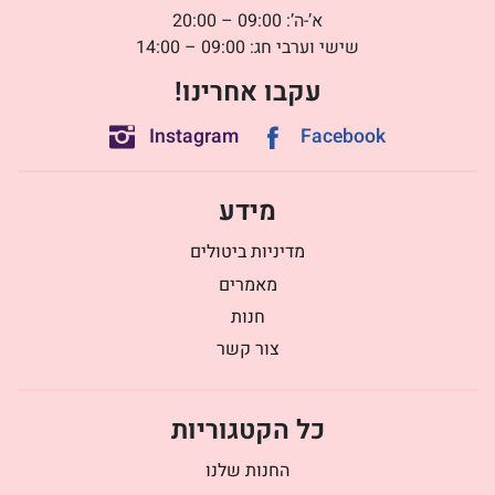
א’-ה’: 09:00 – 20:00
שישי וערבי חג: 09:00 – 14:00
עקבו אחרינו!
Instagram
Facebook
מידע
מדיניות ביטולים
מאמרים
חנות
צור קשר
כל הקטגוריות
החנות שלנו