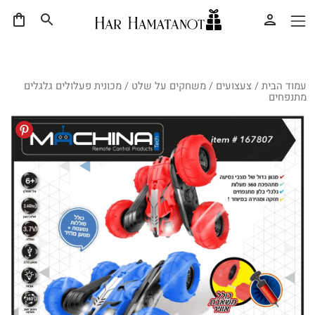
עמוד הבית
/
צעצועים
/
משחקים על שלט
/ מכונית פעלולים גלגלים
מתנפחים