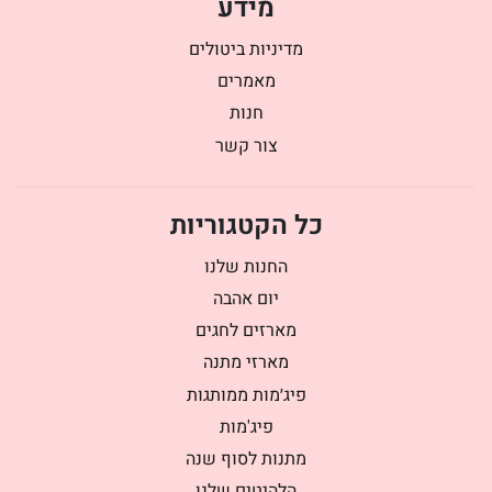
מידע
מדיניות ביטולים
מאמרים
חנות
צור קשר
כל הקטגוריות
החנות שלנו
יום אהבה
מארזים לחגים
מארזי מתנה
פיג׳מות ממותגות
פיג'מות
מתנות לסוף שנה
הלהיטים שלנו