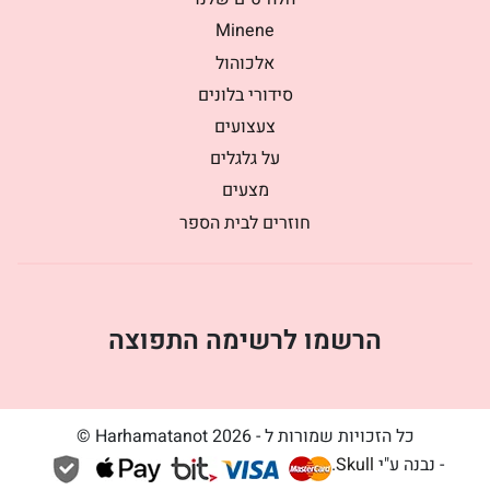
Minene
אלכוהול
סידורי בלונים
צעצועים
על גלגלים
מצעים
חוזרים לבית הספר
הרשמו לרשימה התפוצה
כל הזכויות שמורות ל - Harhamatanot 2026 ©
- נבנה ע"י
Skull
.