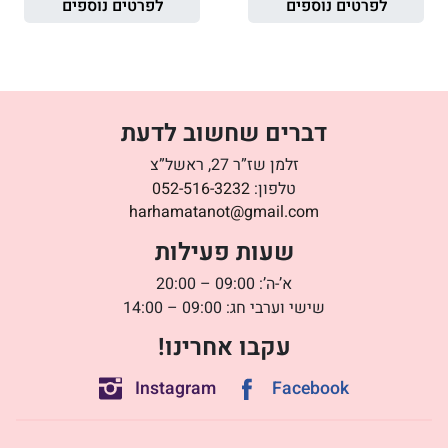
לפרטים נוספים
לפרטים נוספים
דברים שחשוב לדעת
זלמן שז”ר 27, ראשל”צ
טלפון:
052-516-3232
harhamatanot@gmail.com
שעות פעילות
א’-ה’: 09:00 – 20:00
שישי וערבי חג: 09:00 – 14:00
עקבו אחרינו!
Instagram
Facebook