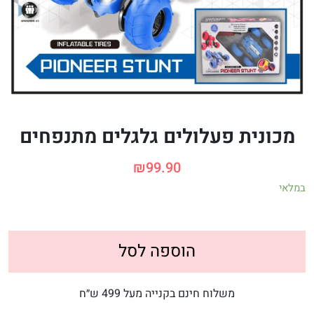
מכונית פעלולים גלגלים מתנפחים
₪
99.90
במלאי
הוספה לסל
משלוח חינם בקנייה מעל 499 ש״ח