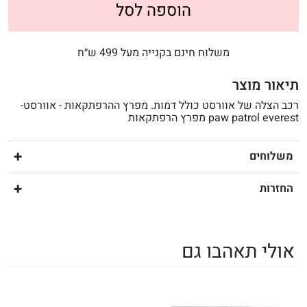
הוספה לסל
משלוח חינם בקנייה מעל 499 ש״ח
תיאור מוצר
רכב הצלה של אוורסט כולל דמות. מפרץ ההרפתקאות - אוורסט-
paw patrol everest מפרץ הרפתקאות
משלוחים
החזרות
אולי תאהבו גם