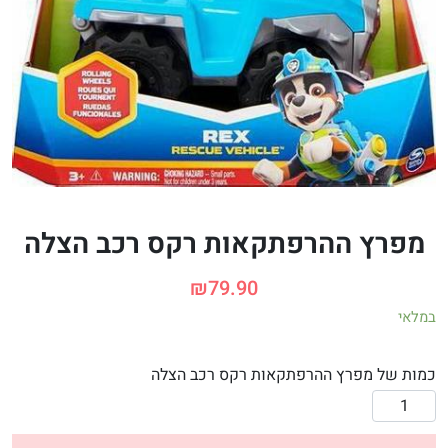
מפרץ ההרפתקאות רקס רכב הצלה
₪
79.90
במלאי
כמות של מפרץ ההרפתקאות רקס רכב הצלה