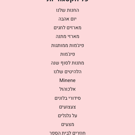
החנות שלנו
יום אהבה
מארזים לחגים
מארזי מתנה
פיג׳מות ממותגות
פיג'מות
מתנות לסוף שנה
הלהיטים שלנו
Minene
אלכוהול
סידורי בלונים
צעצועים
על גלגלים
מצעים
חוזרים לבית הספר