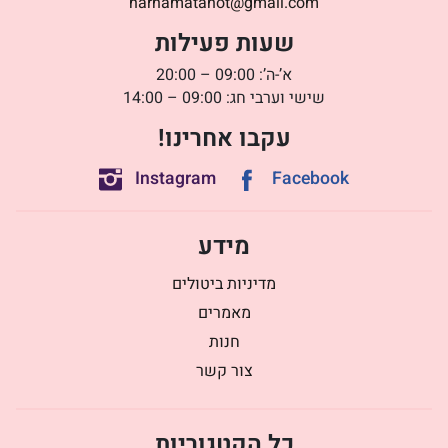
harhamatanot@gmail.com
שעות פעילות
א’-ה’: 09:00 – 20:00
שישי וערבי חג: 09:00 – 14:00
עקבו אחרינו!
Instagram
Facebook
מידע
מדיניות ביטולים
מאמרים
חנות
צור קשר
כל הקטגוריות