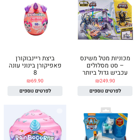
מכוניות מטל משינס
ביצת ריינבוקורן
– סט מסלולים
פאפיקורן בינוני עונה
עכביש גדול ביותר
8
₪
69.90
₪
249.90
לפרטים נוספים
לפרטים נוספים