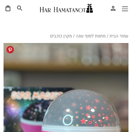
עמוד הבית
/
מתנות לסוף שנה
/ מקרן כוכבים