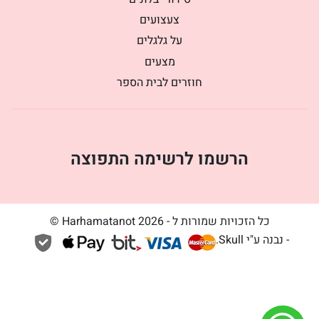
צעצועים
על גלגלים
מצעים
חוזרים לבית הספר
הרשמו לרשימה התפוצה
כל הזכויות שמורות ל - Harhamatanot 2026 ©
- נבנה ע"י
Skull
.