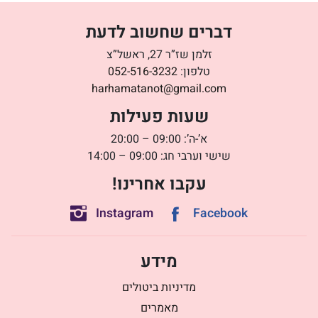
דברים שחשוב לדעת
זלמן שז”ר 27, ראשל”צ
טלפון:
052-516-3232
harhamatanot@gmail.com
שעות פעילות
א’-ה’: 09:00 – 20:00
שישי וערבי חג: 09:00 – 14:00
עקבו אחרינו!
Instagram
Facebook
מידע
מדיניות ביטולים
מאמרים