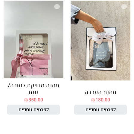
מתנה מדויקת למורה/
מתנת הערכה
גננת
₪
350.00
₪
180.00
לפרטים נוספים
לפרטים נוספים