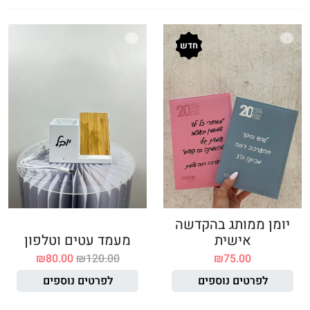
חדש
יומן ממותג בהקדשה
אישית
מעמד עטים וטלפון
₪
80.00
₪
120.00
₪
75.00
לפרטים נוספים
לפרטים נוספים