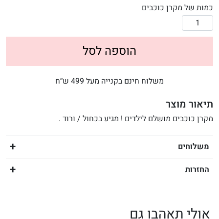
כמות של מקרן כוכבים
הוספה לסל
משלוח חינם בקנייה מעל 499 ש״ח
תיאור מוצר
מקרן כוכבים מושלם לילדים ! מגיע בכחול / ורוד .
משלוחים
החזרות
אולי תאהבו גם