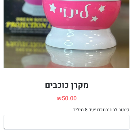
מקרן כוכבים
₪
50.00
כיתוב לבחירתכם *עד 8 מילים