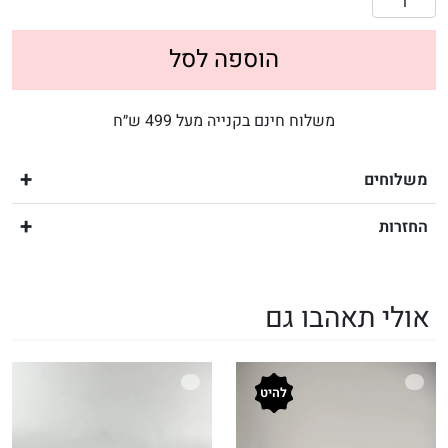
הוספה לסל
משלוח חינם בקנייה מעל 499 ש״ח
משלוחים
החזרות
אולי תאהבו גם
להיט