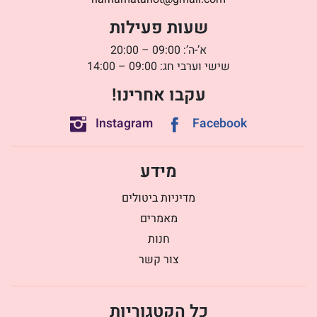
שעות פעילות
א’-ה’: 09:00 – 20:00
שישי וערבי חג: 09:00 – 14:00
עקבו אחרינו!
Instagram
Facebook
מידע
מדיניות ביטולים
מאמרים
חנות
צור קשר
כל הקטגוריות