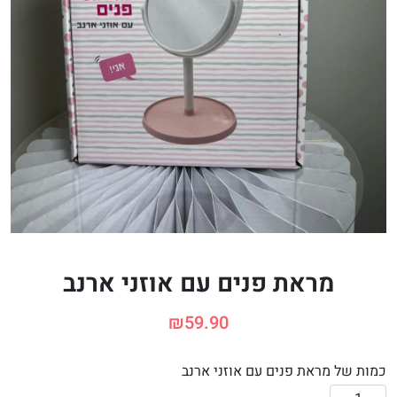
מראת פנים עם אוזני ארנב
₪
59.90
כמות של מראת פנים עם אוזני ארנב