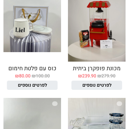
מכונת פופקרן ביתית
כוס עם פלטת חימום
₪
80.00
₪
100.00
₪
239.90
₪
279.90
לפרטים נוספים
לפרטים נוספים