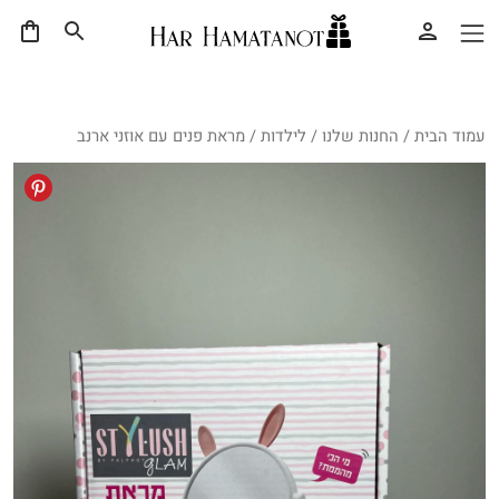
עמוד הבית
/
החנות שלנו
/
לילדות
/ מראת פנים עם אוזני ארנב