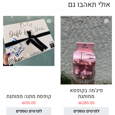
אולי תאהבו גם
פיג'מה בקופסא
ממותגת
קופסת מתנה ממותגת
₪
30.00
₪
280.00
לפרטים נוספים
לפרטים נוספים