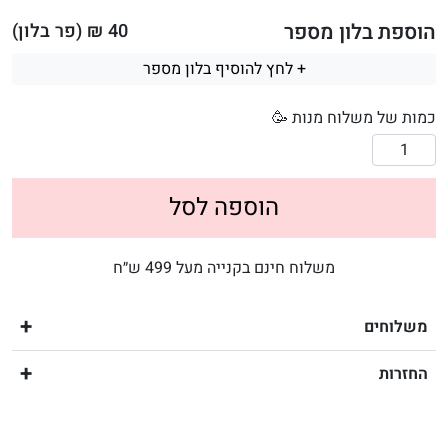
הוספת בלון מספר
40
₪ (פר בלון)
+ לחץ להוסיף בלון מספר
כמות של משלוח מנות 🥳
הוספה לסל
משלוח חינם בקנייה מעל 499 ש״ח
משלוחים
החזרות