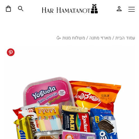
עמוד הבית
/
מארזי מתנה
/ משלוח מנות 🥳