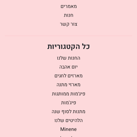
מאמרים
חנות
צור קשר
כל הקטגוריות
החנות שלנו
יום אהבה
מארזים לחגים
מארזי מתנה
פיג׳מות ממותגות
פיג'מות
מתנות לסוף שנה
הלהיטים שלנו
Minene