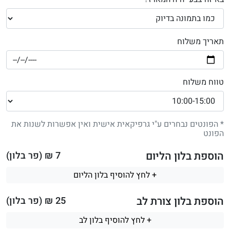
תאריך משלוח
טווח משלוח
* הפונטים נבחרים ע"י גרפיקאית אישית ואין אפשרות לשנות את
הפונט
הוספת בלון הליום
7
₪ (פר בלון)
+ לחץ להוסיף בלון הליום
הוספת בלון צורת לב
25
₪ (פר בלון)
+ לחץ להוסיף בלון לב