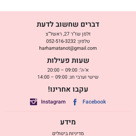
דברים שחשוב לדעת
זלמן שז”ר 27, ראשל”צ
טלפון:
052-516-3232
harhamatanot@gmail.com
שעות פעילות
א’-ה’: 09:00 – 20:00
שישי וערבי חג: 09:00 – 14:00
עקבו אחרינו!
Instagram
Facebook
מידע
מדיניות ביטולים