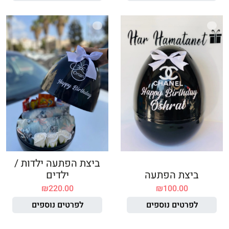
ביצת הפתעה ילדות /
ביצת הפתעה
ילדים
₪
220.00
₪
100.00
לפרטים נוספים
לפרטים נוספים