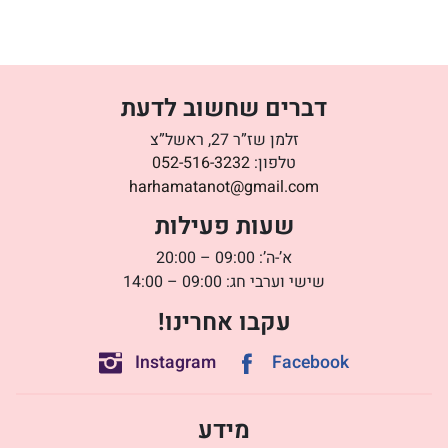
דברים שחשוב לדעת
זלמן שז”ר 27, ראשל”צ
טלפון:
052-516-3232
harhamatanot@gmail.com
שעות פעילות
א’-ה’: 09:00 – 20:00
שישי וערבי חג: 09:00 – 14:00
עקבו אחרינו!
Instagram
Facebook
מידע