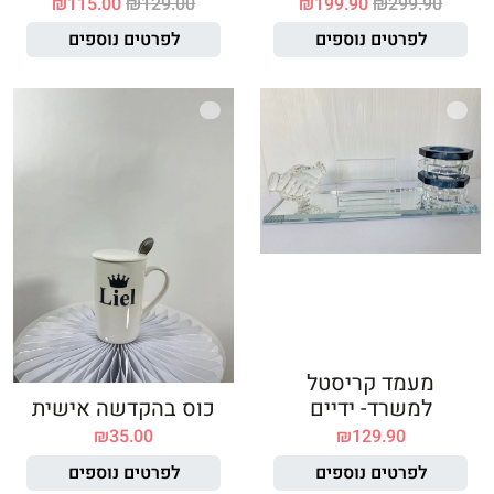
₪
115.00
₪
129.00
₪
199.90
₪
299.90
לפרטים נוספים
לפרטים נוספים
מעמד קריסטל
למשרד- ידיים
כוס בהקדשה אישית
₪
35.00
₪
129.90
לפרטים נוספים
לפרטים נוספים