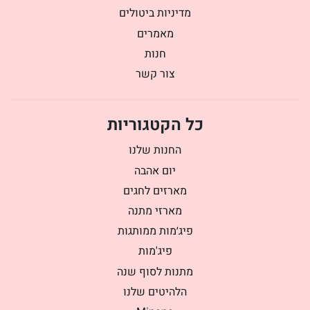
מדיניות ביטולים
מאמרים
חנות
צור קשר
כל הקטגוריות
החנות שלנו
יום אהבה
מארזים לחגים
מארזי מתנה
פיג׳מות ממותגות
פיג'מות
מתנות לסוף שנה
הלהיטים שלנו