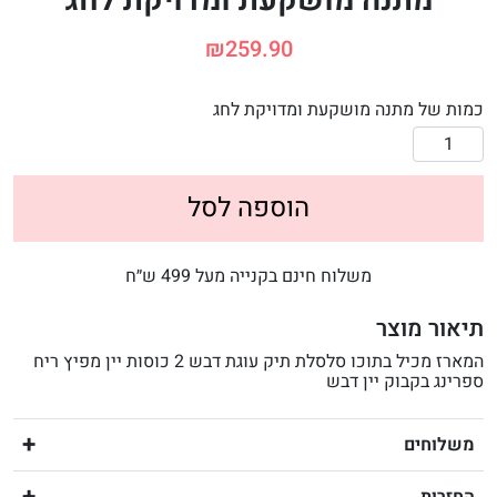
מתנה מושקעת ומדויקת לחג
₪
259.90
כמות של מתנה מושקעת ומדויקת לחג
הוספה לסל
משלוח חינם בקנייה מעל 499 ש״ח
תיאור מוצר
המארז מכיל בתוכו סלסלת תיק עוגת דבש 2 כוסות יין מפיץ ריח
ספרינג בקבוק יין דבש
משלוחים
החזרות