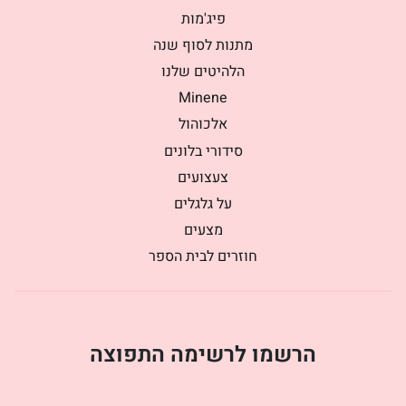
פיג'מות
מתנות לסוף שנה
הלהיטים שלנו
Minene
אלכוהול
סידורי בלונים
צעצועים
על גלגלים
מצעים
חוזרים לבית הספר
הרשמו לרשימה התפוצה