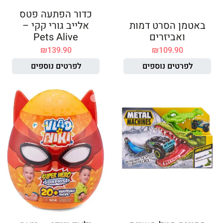
כדור הפתעה פטס
באטמן הסרט דמות
אלייב גורי קקי –
ואביזרים
Pets Alive
₪
139.90
₪
109.90
לפרטים נוספים
לפרטים נוספים