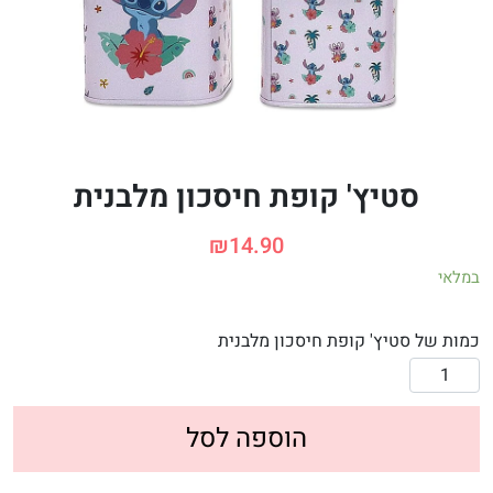
סטיץ' קופת חיסכון מלבנית
₪
14.90
במלאי
כמות של סטיץ' קופת חיסכון מלבנית
הוספה לסל