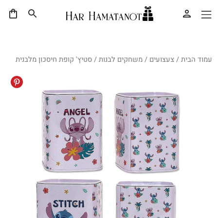
עמוד הבית
/
צעצועים
/
משחקים לבנות
/ סטיץ' קופת חיסכון מלבנית