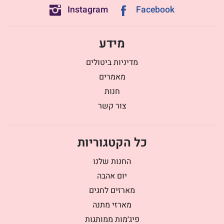
Instagram
Facebook
מידע
מדיניות ביטולים
מאמרים
חנות
צור קשר
כל הקטגוריות
החנות שלנו
יום אהבה
מארזים לחגים
מארזי מתנה
פיג׳מות ממותגות