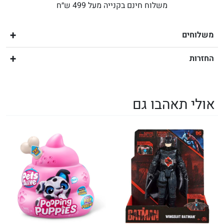
משלוח חינם בקנייה מעל 499 ש״ח
משלוחים
החזרות
אולי תאהבו גם