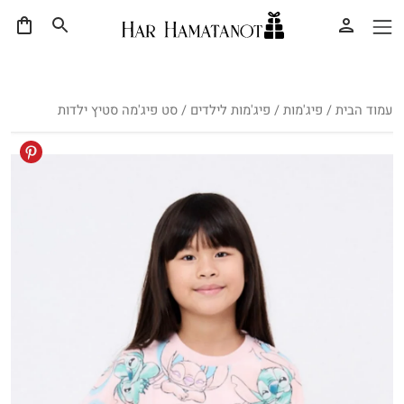
עמוד הבית
/
פיג'מות
/
פיג'מות לילדים
/ סט פיג'מה סטיץ ילדות