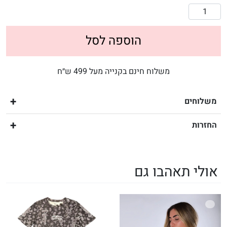
הוספה לסל
משלוח חינם בקנייה מעל 499 ש״ח
משלוחים
החזרות
אולי תאהבו גם