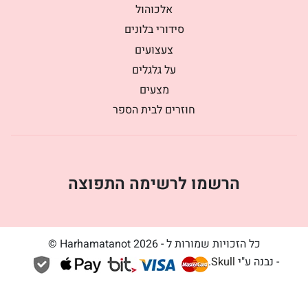
אלכוהול
סידורי בלונים
צעצועים
על גלגלים
מצעים
חוזרים לבית הספר
הרשמו לרשימה התפוצה
כל הזכויות שמורות ל - Harhamatanot 2026 ©
- נבנה ע"י
Skull
.