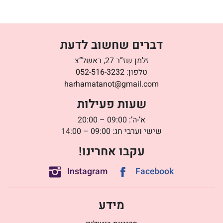
דברים שחשוב לדעת
זלמן שז”ר 27, ראשל”צ
טלפון:
052-516-3232
harhamatanot@gmail.com
שעות פעילות
א’-ה’: 09:00 – 20:00
שישי וערבי חג: 09:00 – 14:00
עקבו אחרינו!
Instagram
Facebook
מידע