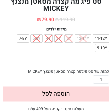
סט פיג’מה קצרה מסאטן מנצנץ
MICKEY
₪
79.90
₪
119.90
מידות ילדים
7-8Y
5-6Y
4Y
3Y
2Y
13-14Y
11-12Y
9-10Y
כמות של סט פיג’מה קצרה מסאטן מנצנץ MICKEY
הוספה לסל
משלוח חינם בקנייה מעל 499 ש״ח