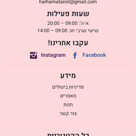
harhamatanot@gmail.com
שעות פעילות
א’-ה’: 09:00 – 20:00
שישי וערבי חג: 09:00 – 14:00
עקבו אחרינו!
Instagram
Facebook
מידע
מדיניות ביטולים
מאמרים
חנות
צור קשר
כל הקטגוריות