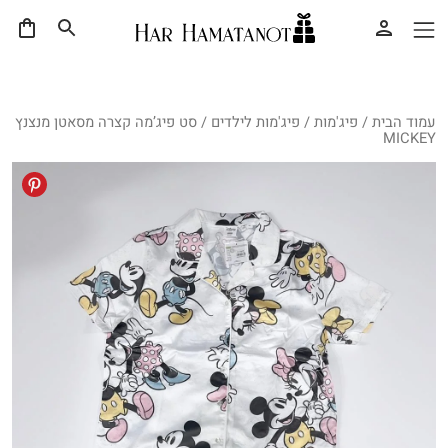
עמוד הבית
/
פיג'מות
/
פיג'מות לילדים
/ סט פיג’מה קצרה מסאטן מנצנץ
MICKEY