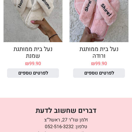
נעל בית ממותגת
נעל בית ממותגת
ורודה
שמנת
₪
99.90
₪
99.90
לפרטים נוספים
לפרטים נוספים
דברים שחשוב לדעת
זלמן שז”ר 27, ראשל”צ
טלפון:
052-516-3232