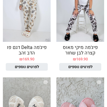
פיג׳מה מיקי מאוס
פיג׳מה Delta דגם פו
קצרה לבן שחור
הדב זהב
₪
169.90
₪
169.90
לפרטים נוספים
לפרטים נוספים