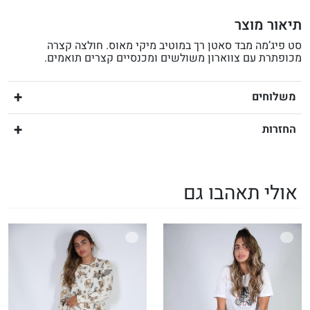
תיאור מוצר
סט פיג’מה מבד סאטן רך במוטיב מיקי מאוס. חולצה קצרה
מכופתרת עם צווארון משולשים ומכנסיים קצרים תואמים.
משלוחים
החזרות
אולי תאהבו גם