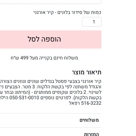
כמות של סידור בלונים - קיר אורגני
הוספה לסל
משלוח חינם בקנייה מעל 499 ש״ח
תיאור מוצר
קיר אורגני בצבעי פסטל בגדלים שונים וגוונים הצורה
והגודל משתנה לפי בקשת הלקוח. 3 מטר. הצב
לשינוי. 2 בלונים שקופים ממותגים - (המיתוג נבחר ע
516-3232 רפאל
משלוחים
החזרות