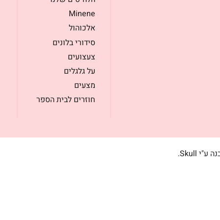
Minene
אלכוהול
סידורי בלונים
צעצועים
על גלגלים
מצעים
חוזרים לבית הספר
בנה ע"י
Skull
.