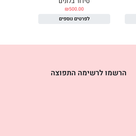
סידור בלונים
₪
500.00
לפרטים נוספים
הרשמו לרשימה התפוצה