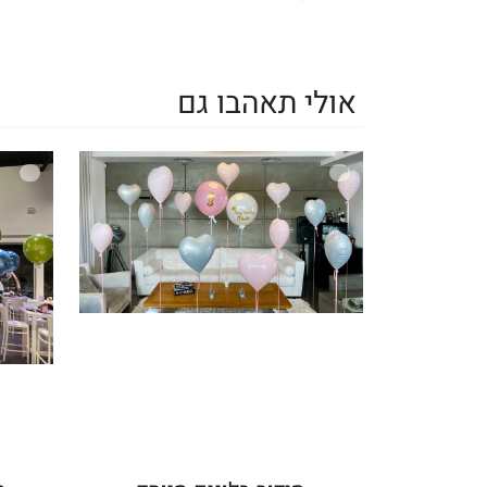
אולי תאהבו גם