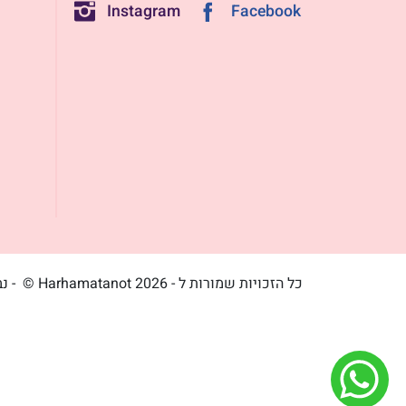
Instagram
Facebook
כל הזכויות שמורות ל - Harhamatanot 2026 ©
- נ