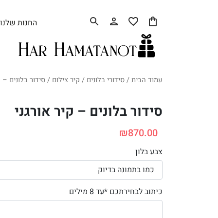
החנות שלנו
עמוד הבית
/
סידורי בלונים
/
קיר צילום
/ סידור בלונים – ק
סידור בלונים – קיר אורגני
₪
870.00
צבע בלון
כיתוב לבחירתכם *עד 8 מילים