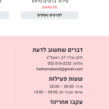
סידור בלונים מיוחד
ס
₪
440.00
לפרטים נוספים
דברים שחשוב לדעת
זלמן שז”ר 27, ראשל”צ
טלפון:
052-516-3232
harhamatanot@gmail.com
שעות פעילות
א’-ה’: 09:00 – 20:00
שישי וערבי חג: 09:00 – 14:00
עקבו אחרינו!