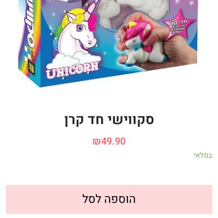
סקווישי חד קרן
₪
49.90
במלאי
הוספה לסל