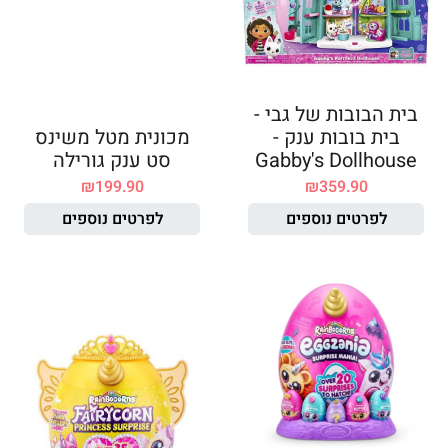
בית הבובות של גבי -
בית בובות ענק -
מכונית מטל משינס
Gabby's Dollhouse
סט ענק גורילה
₪
199.90
₪
359.90
לפרטים נוספים
לפרטים נוספים