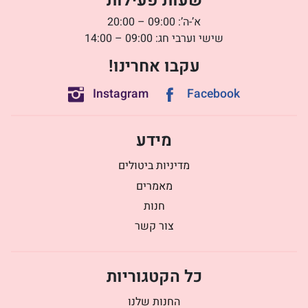
שעות פעילות
א’-ה’: 09:00 – 20:00
שישי וערבי חג: 09:00 – 14:00
עקבו אחרינו!
Instagram
Facebook
מידע
מדיניות ביטולים
מאמרים
חנות
צור קשר
כל הקטגוריות
החנות שלנו