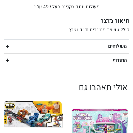
משלוח חינם בקנייה מעל 499 ש״ח
תיאור מוצר
כולל טושים מיוחדים ודבק נצנץ
משלוחים
החזרות
אולי תאהבו גם