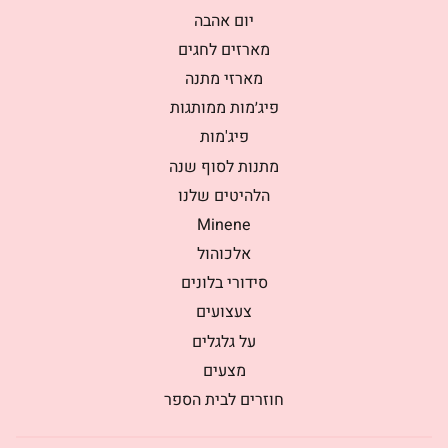
יום אהבה
מארזים לחגים
מארזי מתנה
פיג׳מות ממותגות
פיג'מות
מתנות לסוף שנה
הלהיטים שלנו
Minene
אלכוהול
סידורי בלונים
צעצועים
על גלגלים
מצעים
חוזרים לבית הספר