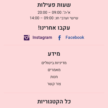
שעות פעילות
א’-ה’: 09:00 – 20:00
שישי וערבי חג: 09:00 – 14:00
עקבו אחרינו!
Instagram
Facebook
מידע
מדיניות ביטולים
מאמרים
חנות
צור קשר
כל הקטגוריות