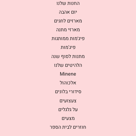
החנות שלנו
יום אהבה
מארזים לחגים
מארזי מתנה
פיג׳מות ממותגות
פיג'מות
מתנות לסוף שנה
הלהיטים שלנו
Minene
אלכוהול
סידורי בלונים
צעצועים
על גלגלים
מצעים
חוזרים לבית הספר