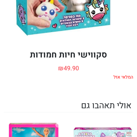
סקווישי חיות חמודות
₪
49.90
המלאי אזל
אולי תאהבו גם