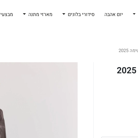
יום אהבה
סידורי בלונים
מארזי מתנה
מבצעי 
 2025