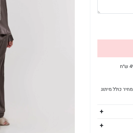
חיר כולל מיתוג