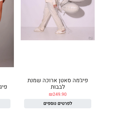
פיג׳מה סאטן ארוכה שמנת
לבבות
פיג
₪
249.90
לפרטים נוספים