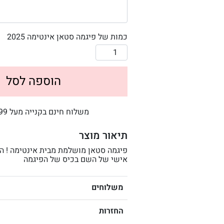
כמות של פיגמה סטאן אינטימה 2025
הוספה לסל
משלוח חינם בקנייה מעל 499 ש״ח
תיאור מוצר
פיגמה סטאן מושלמת מבית אינטימה ! המ
אישי של השם בכיס של הפיגמה
משלוחים
החזרות