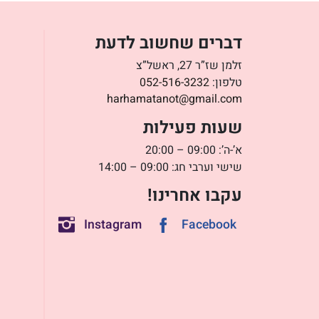
דברים שחשוב לדעת
זלמן שז”ר 27, ראשל”צ
טלפון:
052-516-3232
harhamatanot@gmail.com
שעות פעילות
א’-ה’: 09:00 – 20:00
שישי וערבי חג: 09:00 – 14:00
עקבו אחרינו!
Instagram
Facebook