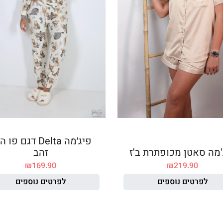
פיג׳מה Delta דגם פו
'מה סאטן מכופתרת ב'ז
זהב
₪
169.90
₪
219.90
לפרטים נוספים
לפרטים נוספים