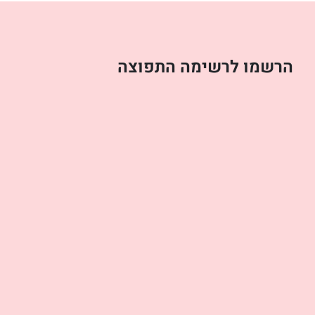
הרשמו לרשימה התפוצה