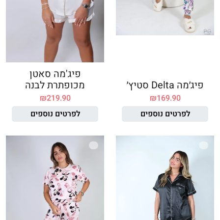
פיג'מה סאטן
פיג׳מה Delta סטיץ׳
מכופתרת לבנה
₪
219.90
₪
169.90
לפרטים נוספים
לפרטים נוספים