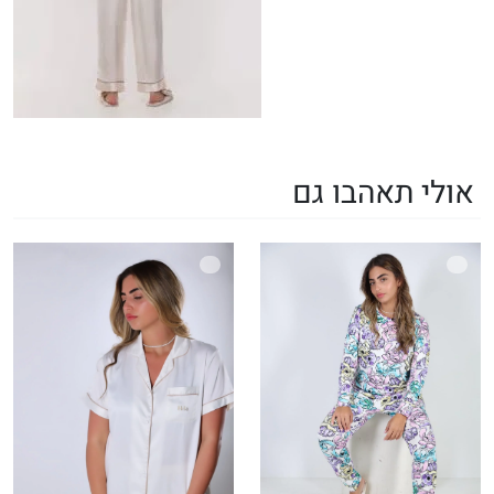
אולי תאהבו גם