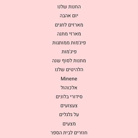
החנות שלנו
יום אהבה
מארזים לחגים
מארזי מתנה
פיג׳מות ממותגות
פיג'מות
מתנות לסוף שנה
הלהיטים שלנו
Minene
אלכוהול
סידורי בלונים
צעצועים
על גלגלים
מצעים
חוזרים לבית הספר