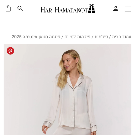
עמוד הבית
/
פיג'מות
/
פיג'מות לנשים
/ פיגמה סטאן אינטימה 2025