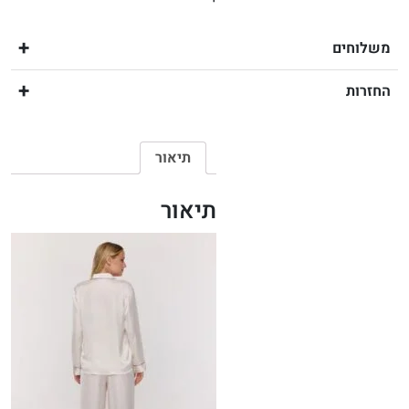
משלוחים
החזרות
תיאור
תיאור