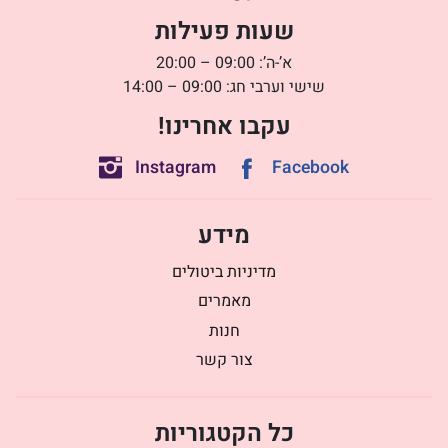
שעות פעילות
א’-ה’: 09:00 – 20:00
שישי וערבי חג: 09:00 – 14:00
עקבו אחרינו!
Instagram
Facebook
מידע
מדיניות ביטולים
מאמרים
חנות
צור קשר
כל הקטגוריות