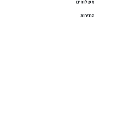
משלוחים
החזרות