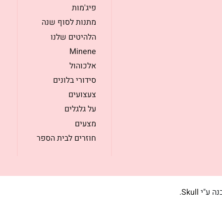
פיג'מות
מתנות לסוף שנה
הלהיטים שלנו
Minene
אלכוהול
סידורי בלונים
צעצועים
על גלגלים
מצעים
חוזרים לבית הספר
בנה ע"י
Skull
.