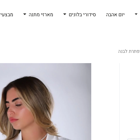
יום אהבה
סידורי בלונים
מארזי מתנה
מבצעי 
ופתרת לבנה