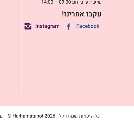
שישי וערבי חג: 09:00 – 14:00
עקבו אחרינו!
Instagram
Facebook
כל הזכויות שמורות ל - Harhamatanot 2026 ©
- נ