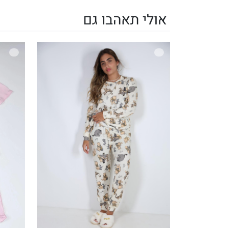
אולי תאהבו גם