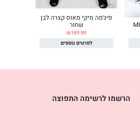
פיג׳מה מיקי מאוס קצרה לבן
שחור
₪
169.90
לפרטים נוספים
הרשמו לרשימה התפוצה