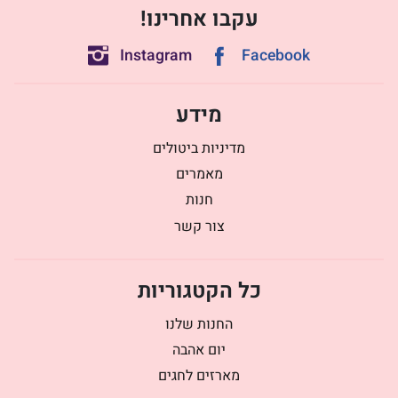
עקבו אחרינו!
Instagram
Facebook
מידע
מדיניות ביטולים
מאמרים
חנות
צור קשר
כל הקטגוריות
החנות שלנו
יום אהבה
מארזים לחגים