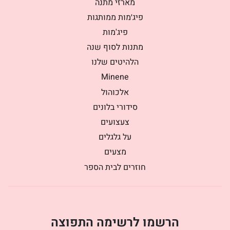
מארזי מתנה
פיג׳מות ממותגות
פיג'מות
מתנות לסוף שנה
הלהיטים שלנו
Minene
אלכוהול
סידורי בלונים
צעצועים
על גלגלים
מצעים
חוזרים לבית הספר
הרשמו לרשימה התפוצה