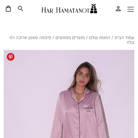
עמוד הבית
/
החנות שלנו
/
מוצרים ממותגים
/ פיג׳מה סאטן ארוכה רוז
גולד