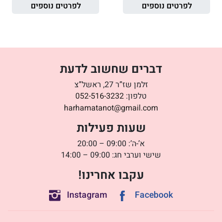
לפרטים נוספים
לפרטים נוספים
דברים שחשוב לדעת
זלמן שז”ר 27, ראשל”צ
טלפון:
052-516-3232
harhamatanot@gmail.com
שעות פעילות
א’-ה’: 09:00 – 20:00
שישי וערבי חג: 09:00 – 14:00
עקבו אחרינו!
Instagram
Facebook