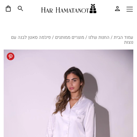
עמוד הבית
/
החנות שלנו
/
מוצרים ממותגים
/ פיג׳מה סאטן לבנה עם
נוצות