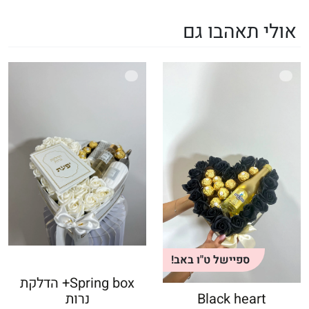
אולי תאהבו גם
ספיישל ט"ו באב!
Spring box+ הדלקת
Black heart
נרות