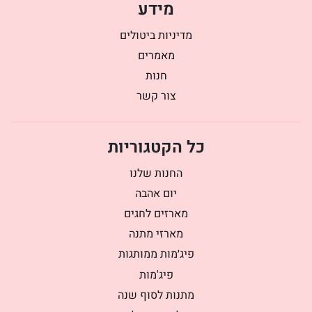
מידע
מדיניות ביטולים
מאמרים
חנות
צור קשר
כל הקטגוריות
החנות שלנו
יום אהבה
מארזים לחגים
מארזי מתנה
פיג׳מות ממותגות
פיג'מות
מתנות לסוף שנה