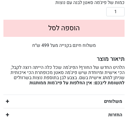
כמות של פיג׳מה סאטן לבנה עם נוצות
הוספה לסל
משלוח חינם בקנייה מעל 499 ש״ח
תיאור מוצר
הלהיט החדש של החורף! הפיג'מה שכל כלה הייתה רוצה לקבל,
הכי אישית ומיוחדת שיש פיג'מה סאטן מכופתרת הכי איכותית
שניתן למתג אישית בשם. בצבע לבן בתוספת נוצות בשרוולים
לתשומת ליבכם: אין החלפות על פיג'מות ממותגות
משלוחים
החזרות