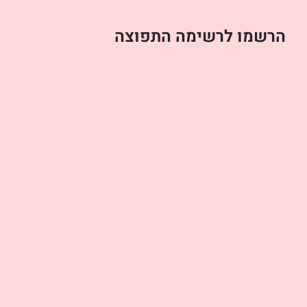
הרשמו לרשימה התפוצה