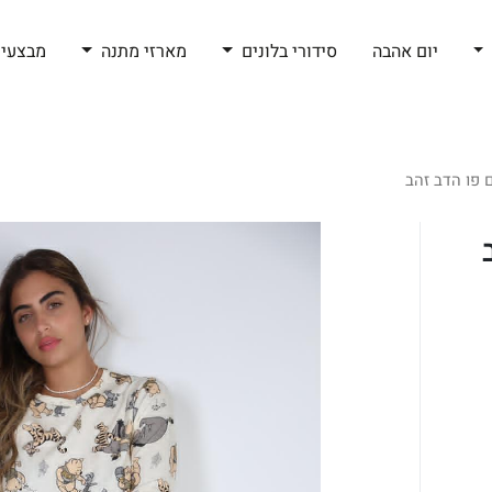
יום אהבה
סידורי בלונים
מארזי מתנה
מבצעי 