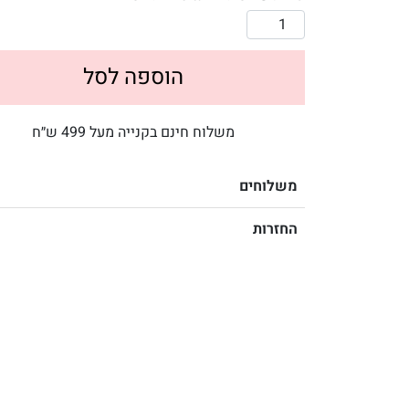
הוספה לסל
משלוח חינם בקנייה מעל 499 ש״ח
משלוחים
החזרות