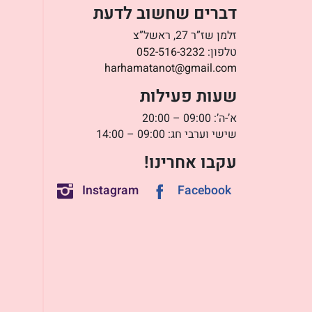
דברים שחשוב לדעת
זלמן שז”ר 27, ראשל”צ
טלפון:
052-516-3232
harhamatanot@gmail.com
שעות פעילות
א’-ה’: 09:00 – 20:00
שישי וערבי חג: 09:00 – 14:00
עקבו אחרינו!
Instagram
Facebook