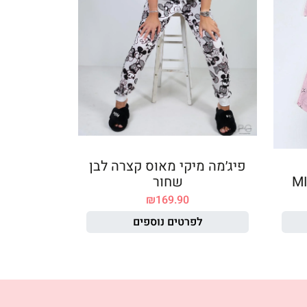
פיג׳מה מיקי מאוס קצרה לבן
שחור
₪
169.90
לפרטים נוספים