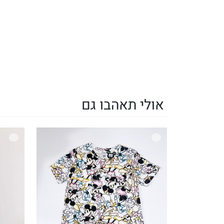
אולי תאהבו גם