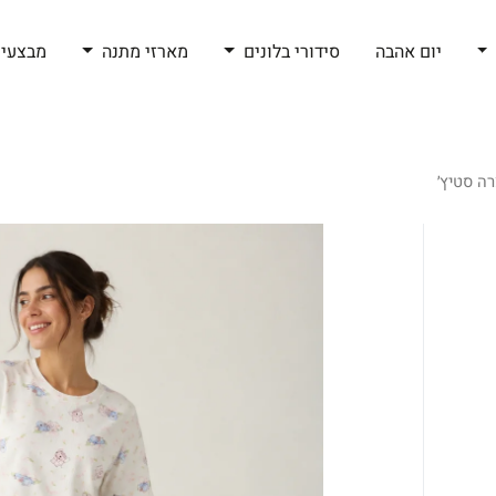
יום אהבה
סידורי בלונים
מארזי מתנה
מבצעי 