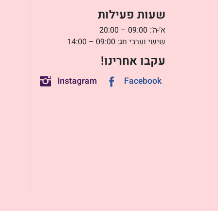
שעות פעילות
א’-ה’: 09:00 – 20:00
שישי וערבי חג: 09:00 – 14:00
עקבו אחרינו!
Instagram
Facebook