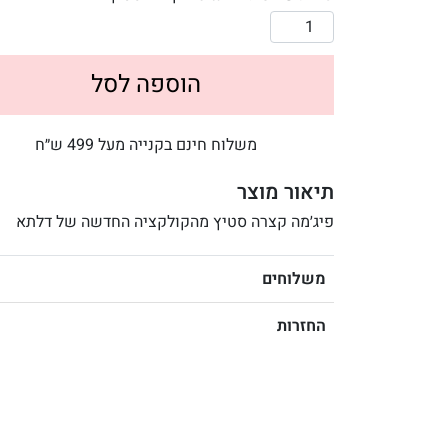
הוספה לסל
משלוח חינם בקנייה מעל 499 ש״ח
תיאור מוצר
פיג׳מה קצרה סטיץ מהקולקציה החדשה של דלתא
משלוחים
החזרות