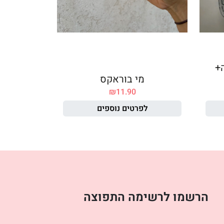
ה+
מי בוראקס
₪
11.90
לפרטים נוספים
הרשמו לרשימה התפוצה