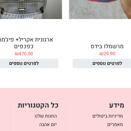
ארגונית אקריל+ פיג׳מ
מרשמלו בידס
כפכפים
₪
470.00
₪
29.90
לפרטים נוספים
לפרטים נוספים
מידע
כל הקטגוריות
מדיניות ביטולים
החנות שלנו
מאמרים
יום אהבה