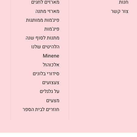
חנות
מארזים לחגים
צור קשר
מארזי מתנה
פיג׳מות ממותגות
פיג'מות
מתנות לסוף שנה
הלהיטים שלנו
Minene
אלכוהול
סידורי בלונים
צעצועים
על גלגלים
מצעים
חוזרים לבית הספר