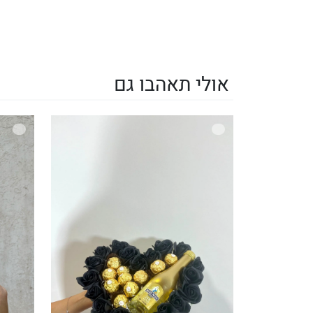
אולי תאהבו גם