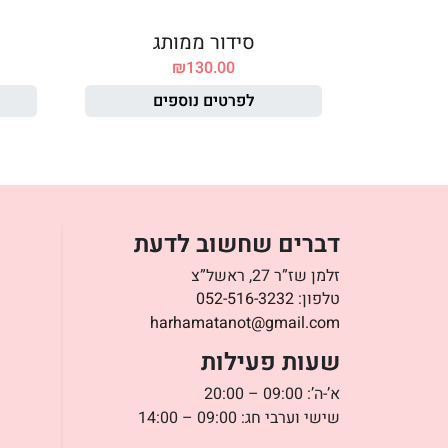
סידור ממותג
₪
130.00
לפרטים נוספים
דברים שחשוב לדעת
זלמן שז”ר 27, ראשל”צ
טלפון:
052-516-3232
harhamatanot@gmail.com
שעות פעילות
א’-ה’: 09:00 – 20:00
שישי וערבי חג: 09:00 – 14:00