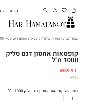
החנות שלנו
עמוד הבית
/
החנות שלנו
/ קופסאות אחסון דגם סליק 1000 מ"ל
קופסאות אחסון דגם סליק
1000 מ"ל
₪
39.90
במלאי
כמות של קופסאות אחסון דגם סליק 1000 מ"ל