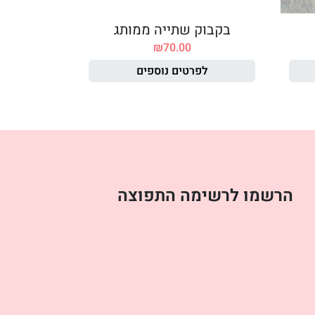
בקבוק שתייה ממותג
₪
70.00
לפרטים נוספים
הרשמו לרשימה התפוצה