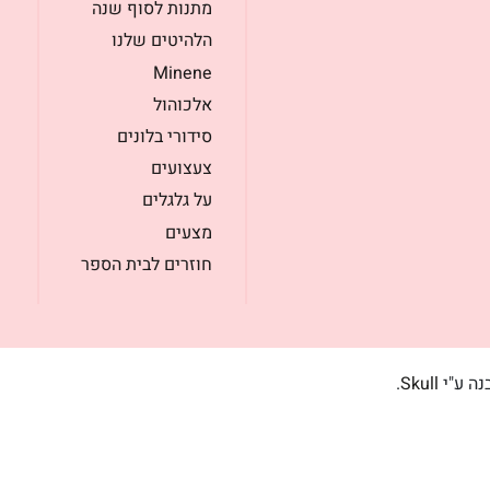
מתנות לסוף שנה
הלהיטים שלנו
Minene
אלכוהול
סידורי בלונים
צעצועים
על גלגלים
מצעים
חוזרים לבית הספר
בנה ע"י
Skull
.