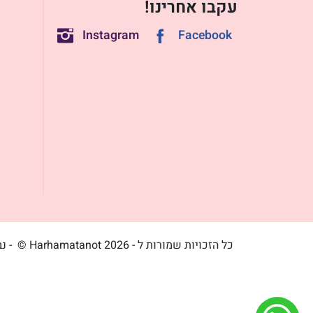
עקבו אחרינו!
Instagram
Facebook
כל הזכויות שמורות ל - Harhamatanot 2026 ©
- נ