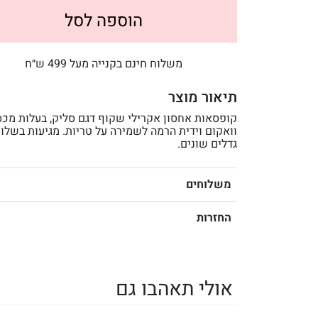
הוספה לסל
משלוח חינם בקנייה מעל 499 ש״ח
תיאור מוצר
קופסאות אחסון אקרילי שקוף דגם סליק, בעלות מכ
וואקום וידית הרמה לשמירה על טריות. מגיעות בשלו
גדלים שונים.
משלוחים
החזרות
אולי תאהבו גם