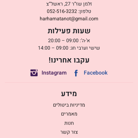
זלמן שז”ר 27, ראשל”צ
טלפון:
052-516-3232
harhamatanot@gmail.com
שעות פעילות
א’-ה’: 09:00 – 20:00
שישי וערבי חג: 09:00 – 14:00
עקבו אחרינו!
Instagram
Facebook
מידע
מדיניות ביטולים
מאמרים
חנות
צור קשר