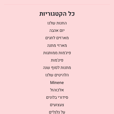
כל הקטגוריות
החנות שלנו
יום אהבה
מארזים לחגים
מארזי מתנה
פיג׳מות ממותגות
פיג'מות
מתנות לסוף שנה
הלהיטים שלנו
Minene
אלכוהול
סידורי בלונים
צעצועים
על גלגלים