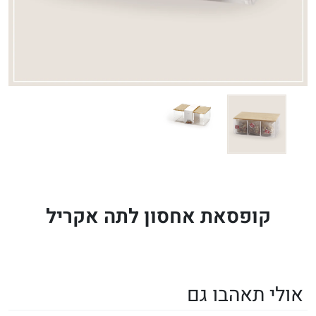
קופסאת אחסון לתה אקריל
אולי תאהבו גם