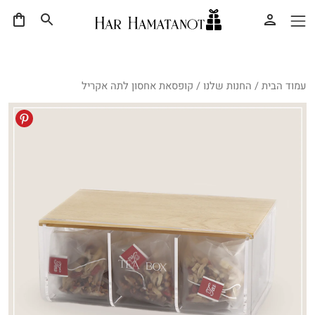
עמוד הבית
/
החנות שלנו
/ קופסאת אחסון לתה אקריל