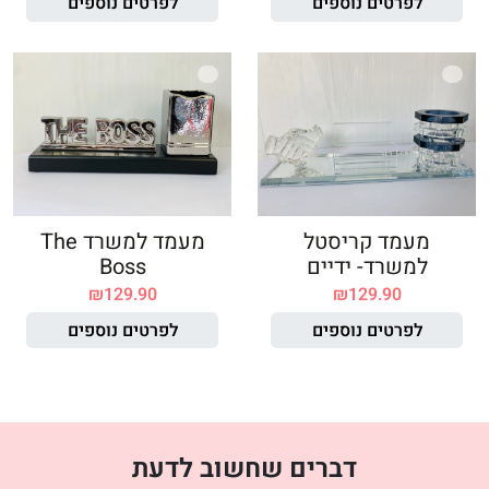
לפרטים נוספים
לפרטים נוספים
מעמד קריסטל
מעמד למשרד The
למשרד- ידיים
Boss
₪
129.90
₪
129.90
לפרטים נוספים
לפרטים נוספים
דברים שחשוב לדעת