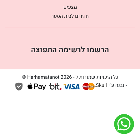
מצעים
חוזרים לבית הספר
הרשמו לרשימה התפוצה
כל הזכויות שמורות ל - Harhamatanot 2026 ©
- נבנה ע"י
Skull
.