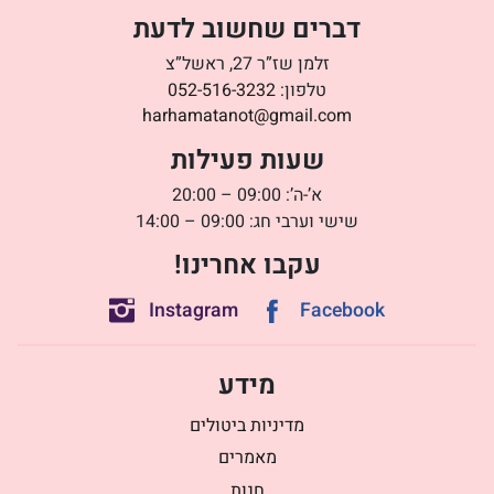
דברים שחשוב לדעת
זלמן שז”ר 27, ראשל”צ
טלפון:
052-516-3232
harhamatanot@gmail.com
שעות פעילות
א’-ה’: 09:00 – 20:00
שישי וערבי חג: 09:00 – 14:00
עקבו אחרינו!
Instagram
Facebook
מידע
מדיניות ביטולים
מאמרים
חנות