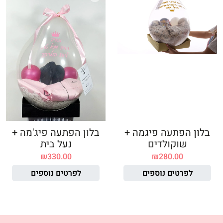
בלון הפתעה פיגמה +
בלון הפתעה פיג'מה +
שוקולדים
נעל בית
₪
330.00
₪
280.00
לפרטים נוספים
לפרטים נוספים