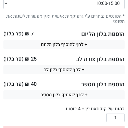
* הפונטים נבחרים ע"י גרפיקאית אישית ואין אפשרות לשנות את
הפונט
הוספת בלון הליום
7
₪ (פר בלון)
+ לחץ להוסיף בלון הליום
הוספת בלון צורת לב
25
₪ (פר בלון)
+ לחץ להוסיף בלון לב
הוספת בלון מספר
40
₪ (פר בלון)
+ לחץ להוסיף בלון מספר
כמות של קופסאת יין + 4 כוסות