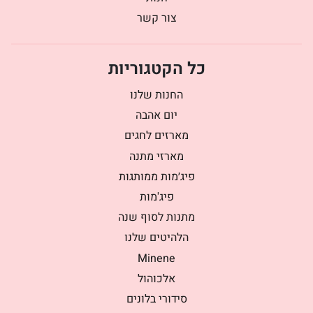
צור קשר
כל הקטגוריות
החנות שלנו
יום אהבה
מארזים לחגים
מארזי מתנה
פיג׳מות ממותגות
פיג'מות
מתנות לסוף שנה
הלהיטים שלנו
Minene
אלכוהול
סידורי בלונים