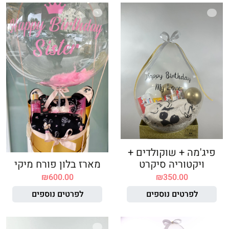
פיג'מה + שוקולדים +
ויקטוריה סיקרט
מארז בלון פורח מיקי
₪
600.00
₪
350.00
לפרטים נוספים
לפרטים נוספים