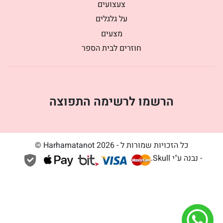
צעצועים
על גלגלים
מצעים
חוזרים לבית הספר
הרשמו לרשימה התפוצה
כל הזכויות שמורות ל - Harhamatanot 2026 ©
- נבנה ע"י
Skull
.