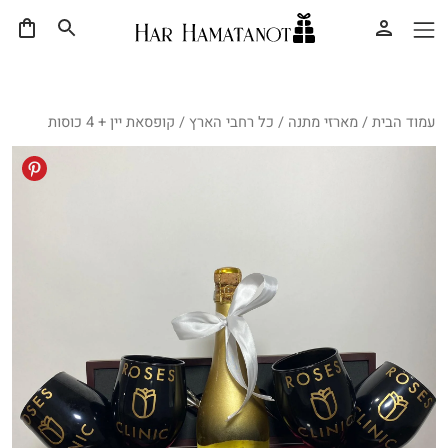
עמוד הבית
/
מארזי מתנה
/
כל רחבי הארץ
/ קופסאת יין + 4 כוסות