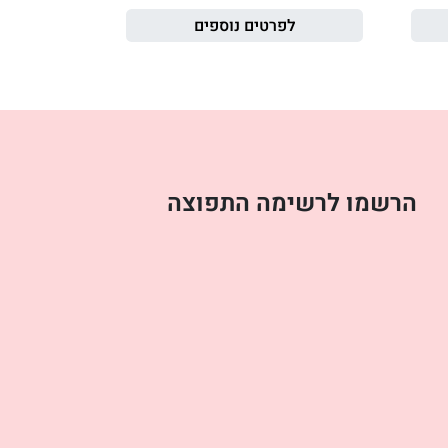
לפרטים נוספים
הרשמו לרשימה התפוצה