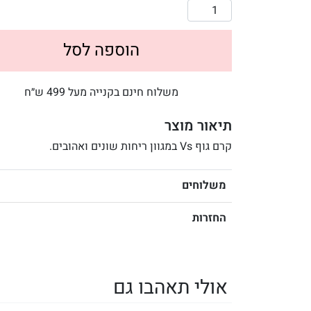
הוספה לסל
משלוח חינם בקנייה מעל 499 ש״ח
תיאור מוצר
קרם גוף Vs במגוון ריחות שונים ואהובים.
משלוחים
החזרות
אולי תאהבו גם