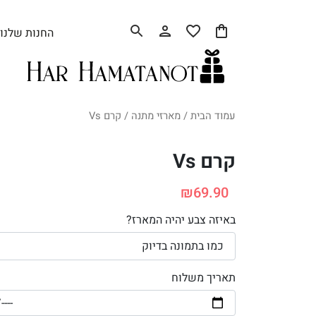
החנות שלנו
עמוד הבית
/
מארזי מתנה
/ קרם Vs
קרם Vs
₪
69.90
באיזה צבע יהיה המארז?
תאריך משלוח