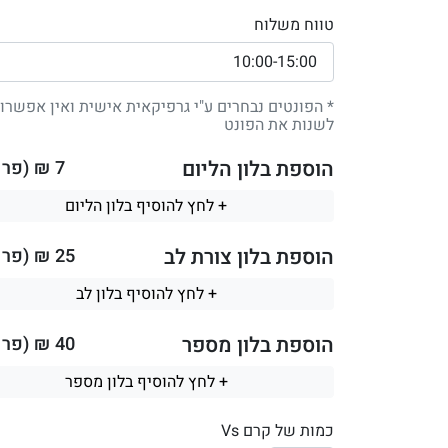
טווח משלוח
* הפונטים נבחרים ע"י גרפיקאית אישית ואין אפשרו
לשנות את הפונט
הוספת בלון הליום
7
₪ (פר ב
+ לחץ להוסיף בלון הליום
הוספת בלון צורת לב
25
₪ (פר ב
+ לחץ להוסיף בלון לב
הוספת בלון מספר
40
₪ (פר ב
+ לחץ להוסיף בלון מספר
כמות של קרם Vs