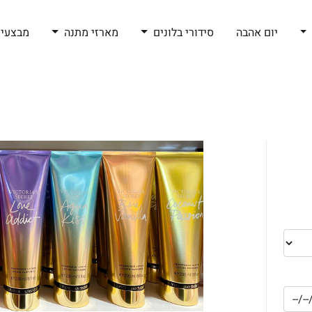
יום אהבה
סידורי בלונים
מארזי מתנה
מבצעי 