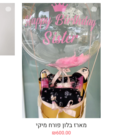
מארז בלון פורח מיקי
₪
600.00