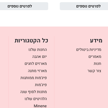
לפרטים נוספים
לפרטים נוספים
מידע
כל הקטגוריות
מדיניות ביטולים
החנות שלנו
מאמרים
יום אהבה
חנות
מארזים לחגים
צור קשר
מארזי מתנה
פיג׳מות ממותגות
פיג'מות
מתנות לסוף שנה
הלהיטים שלנו
Minene