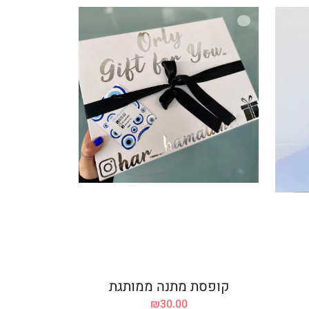
קופסת מתנה ממותגת
₪
30.00