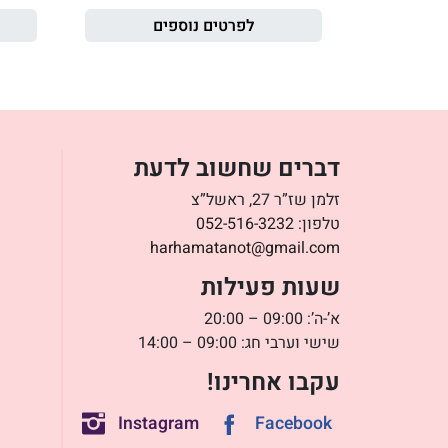
לפרטים נוספים
דברים שחשוב לדעת
זלמן שז”ר 27, ראשל”צ
טלפון:
052-516-3232
harhamatanot@gmail.com
שעות פעילות
א’-ה’: 09:00 – 20:00
שישי וערבי חג: 09:00 – 14:00
עקבו אחרינו!
Instagram
Facebook