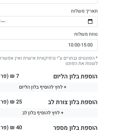
תאריך משלוח
טווח משלוח
* הפונטים נבחרים ע"י גרפיקאית אישית ואין אפשרו
לשנות את הפונט
הוספת בלון הליום
7
₪ (פר ב
+ לחץ להוסיף בלון הליום
הוספת בלון צורת לב
25
₪ (פר ב
+ לחץ להוסיף בלון לב
הוספת בלון מספר
40
₪ (פר ב