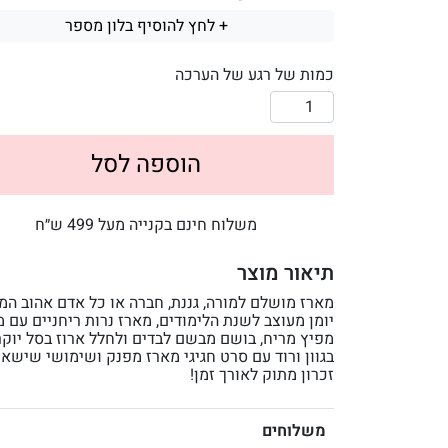
+ לחץ להוסיף בלון מספר
כמות של רגע של הערכה
הוספה לסל
משלוח חינם בקנייה מעל 499 ש״ח
תיאור מוצר
מארז מושלם למורה, גננת, חברה או כל אדם אהוב המכ
יומן מעוצב לשנת הלימודים, מארז נרות ריחניים עם 
מפיץ מריח, בושם מבשם לבדים ולחלל ארוז בסל יוקר
בגוון ורוד עם סרט חגיגי מארז מפנק ושימושי שישאי
זכרון מתוק לאורך זמן!
משלוחים