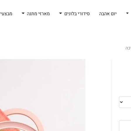
יום אהבה
סידורי בלונים
מארזי מתנה
מבצעי 
כה