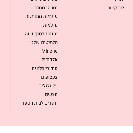
צור קשר
מארזי מתנה
פיג׳מות ממותגות
פיג'מות
מתנות לסוף שנה
הלהיטים שלנו
Minene
אלכוהול
סידורי בלונים
צעצועים
על גלגלים
מצעים
חוזרים לבית הספר