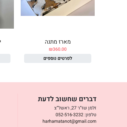
מארז מתנה
י
₪
360.00
לפרטים נוספים
דברים שחשוב לדעת
זלמן שז”ר 27, ראשל”צ
טלפון:
052-516-3232
harhamatanot@gmail.com