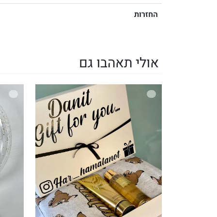
החזרות
אולי תאהבו גם