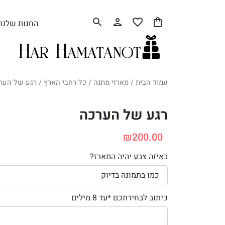
החנות שלנו
עמוד הבית
/
מארזי מתנה
/
כל רחבי הארץ
/ רגע של הער
רגע של הערכה
₪
200.00
באיזה צבע יהיה המארז?
כיתוב לבחירתכם *עד 8 מילים