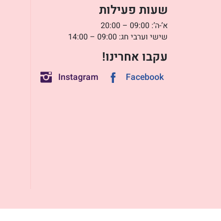
שעות פעילות
א’-ה’: 09:00 – 20:00
שישי וערבי חג: 09:00 – 14:00
עקבו אחרינו!
Instagram
Facebook