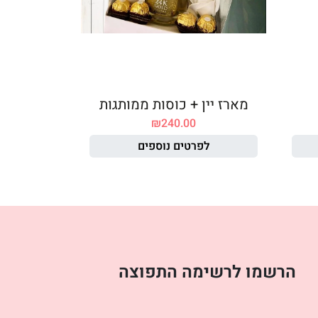
מארז יין + כוסות ממותגות
₪
240.00
לפרטים נוספים
הרשמו לרשימה התפוצה