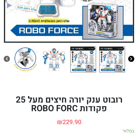
רובוט ענק יורה חיצים מעל 25
פקודות ROBO FORC
₪
229.90
במלאי