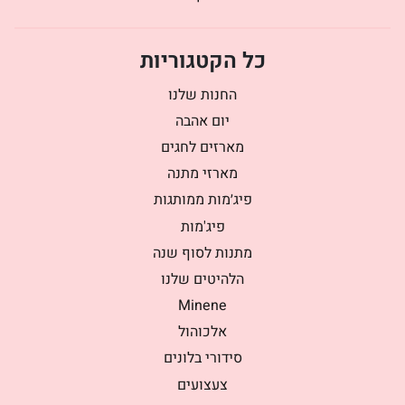
כל הקטגוריות
החנות שלנו
יום אהבה
מארזים לחגים
מארזי מתנה
פיג׳מות ממותגות
פיג'מות
מתנות לסוף שנה
הלהיטים שלנו
Minene
אלכוהול
סידורי בלונים
צעצועים