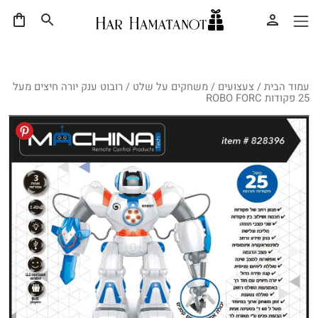
עמוד הבית
/
צעצועים
/
משחקים על שלט
/ רובוט ענק יורה חיצים מעל
25 פקודות ROBO FORC