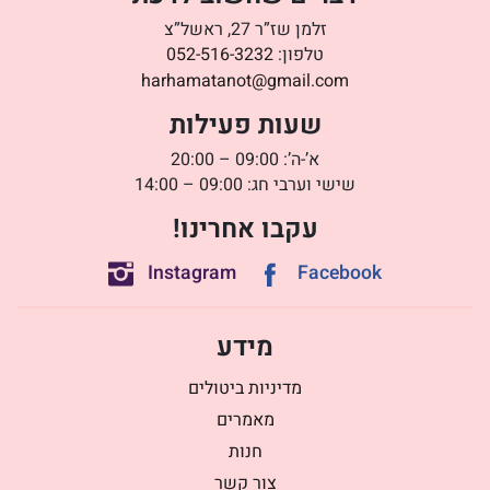
זלמן שז”ר 27, ראשל”צ
טלפון:
052-516-3232
harhamatanot@gmail.com
שעות פעילות
א’-ה’: 09:00 – 20:00
שישי וערבי חג: 09:00 – 14:00
עקבו אחרינו!
Instagram
Facebook
מידע
מדיניות ביטולים
מאמרים
חנות
צור קשר