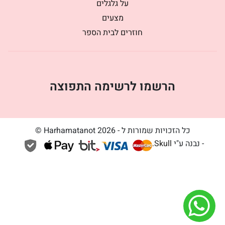
על גלגלים
מצעים
חוזרים לבית הספר
הרשמו לרשימה התפוצה
כל הזכויות שמורות ל - Harhamatanot 2026 ©
- נבנה ע"י
Skull
.