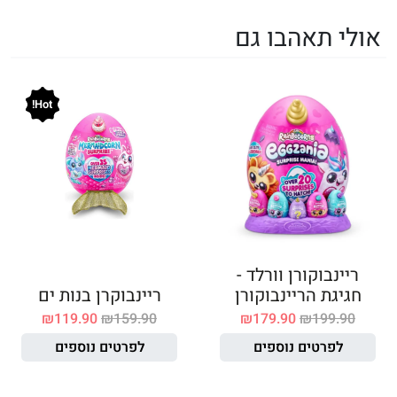
אולי תאהבו גם
Hot!
ריינבוקורן וורלד -
חגיגת הריינבוקורן
ריינבוקרן בנות ים
₪
119.90
₪
159.90
₪
179.90
₪
199.90
לפרטים נוספים
לפרטים נוספים