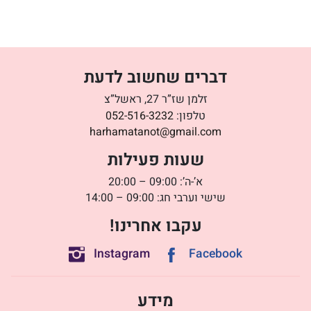
דברים שחשוב לדעת
זלמן שז”ר 27, ראשל”צ
טלפון:
052-516-3232
harhamatanot@gmail.com
שעות פעילות
א’-ה’: 09:00 – 20:00
שישי וערבי חג: 09:00 – 14:00
עקבו אחרינו!
Instagram
Facebook
מידע