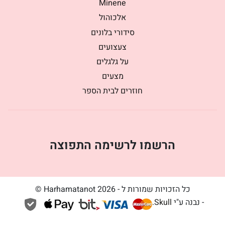
Minene
אלכוהול
סידורי בלונים
צעצועים
על גלגלים
מצעים
חוזרים לבית הספר
הרשמו לרשימה התפוצה
כל הזכויות שמורות ל - Harhamatanot 2026 ©
- נבנה ע"י
Skull
.