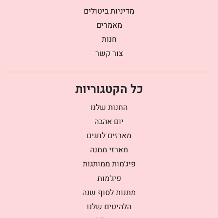
מדיניות ביטולים
מאמרים
חנות
צור קשר
כל הקטגוריות
החנות שלנו
יום אהבה
מארזים לחגים
מארזי מתנה
פיג׳מות ממותגות
פיג'מות
מתנות לסוף שנה
הלהיטים שלנו