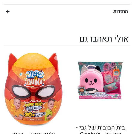
החזרות
אולי תאהבו גם
בית הבובות של גבי -