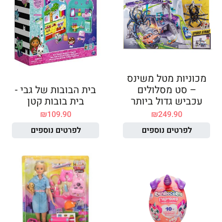
מכוניות מטל משינס
– סט מסלולים
בית הבובות של גבי -
עכביש גדול ביותר
בית בובות קטן
₪
109.90
₪
249.90
לפרטים נוספים
לפרטים נוספים