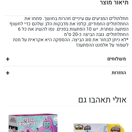
תיאור מוצר
חתלתולים המגיעים עם עיניים זוהרות בחושך. פתחו את
החתלתולים החמודים, קלפו את מדבקות הלב שלהם כדי לחשוף
הפתעה נסתרת. יש 10 הפתעות בפנים. נסו להשיג את כל 6
החתלתולים. גובה הביצה כ-20 ס"מ
*לא ניתן לבחור את סוג הביצה. ההספקה היא אקראית על מנת
לשמור על אלמנט ההפתעה!
משלוחים
החזרות
אולי תאהבו גם