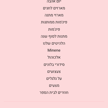
יום אהבה
מארזים לחגים
מארזי מתנה
פיג׳מות ממותגות
פיג'מות
מתנות לסוף שנה
הלהיטים שלנו
Minene
אלכוהול
סידורי בלונים
צעצועים
על גלגלים
מצעים
חוזרים לבית הספר