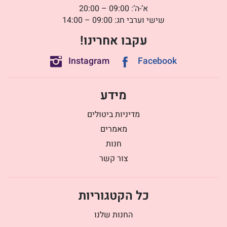
א’-ה’: 09:00 – 20:00
שישי וערבי חג: 09:00 – 14:00
עקבו אחרינו!
Instagram
Facebook
מידע
מדיניות ביטולים
מאמרים
חנות
צור קשר
כל הקטגוריות
החנות שלנו