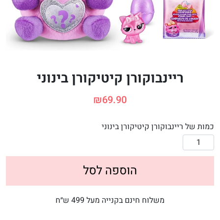
ריינבוקורן קיטיקורן בינוני
₪
69.90
כמות של ריינבוקורן קיטיקורן בינוני
הוספה לסל
משלוח חינם בקנייה מעל 499 ש״ח