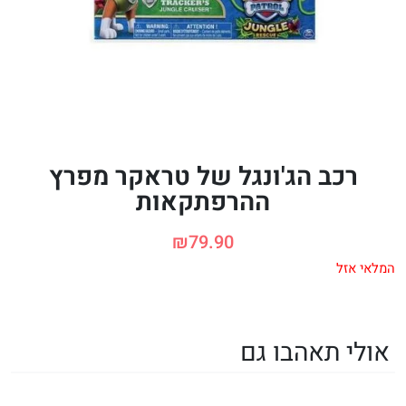
רכב הג'ונגל של טראקר מפרץ
ההרפתקאות
₪
79.90
המלאי אזל
אולי תאהבו גם