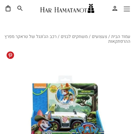
עמוד הבית
/
צעצועים
/
משחקים לבנים
/ רכב הג'ונגל של טראקר מפרץ
ההרפתקאות