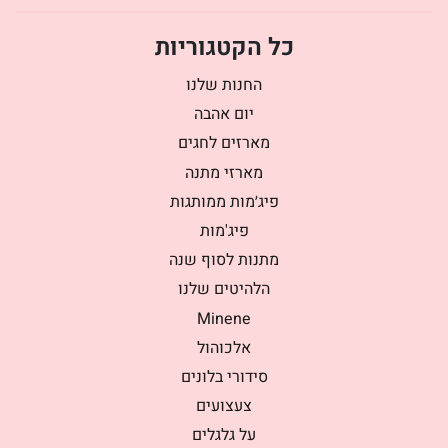
כל הקטגוריות
החנות שלנו
יום אהבה
מארזים לחגים
מארזי מתנה
פיג׳מות ממותגות
פיג'מות
מתנות לסוף שנה
הלהיטים שלנו
Minene
אלכוהול
סידורי בלונים
צעצועים
על גלגלים