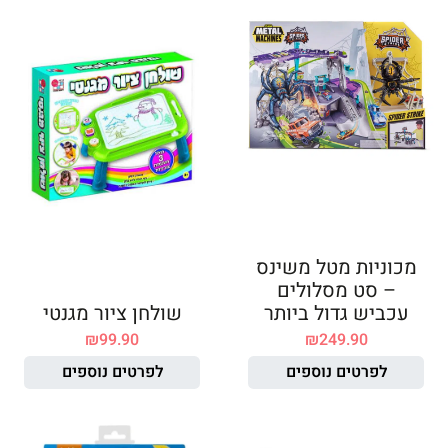
מכוניות מטל משינס
– סט מסלולים
עכביש גדול ביותר
שולחן ציור מגנטי
₪
99.90
₪
249.90
לפרטים נוספים
לפרטים נוספים