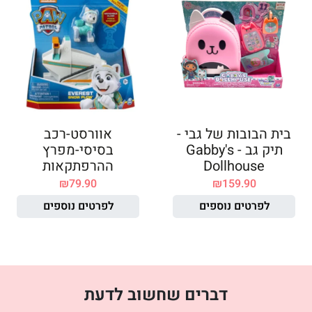
בית הבובות של גבי -
אוורסט-רכב
תיק גב - Gabby's
בסיסי-מפרץ
Dollhouse
ההרפתקאות
₪
79.90
₪
159.90
לפרטים נוספים
לפרטים נוספים
דברים שחשוב לדעת