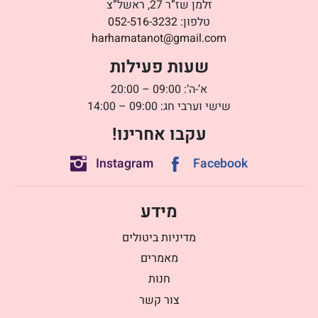
זלמן שז”ר 27, ראשל”צ
טלפון:
052-516-3232
harhamatanot@gmail.com
שעות פעילות
א’-ה’: 09:00 – 20:00
שישי וערבי חג: 09:00 – 14:00
עקבו אחרינו!
Instagram
Facebook
מידע
מדיניות ביטולים
מאמרים
חנות
צור קשר