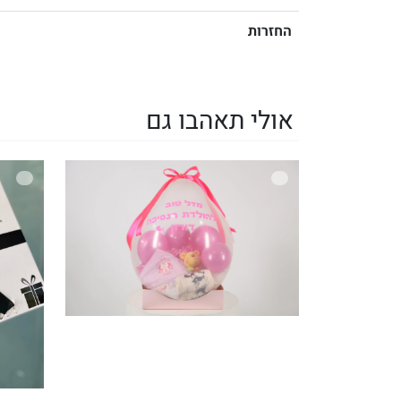
החזרות
אולי תאהבו גם