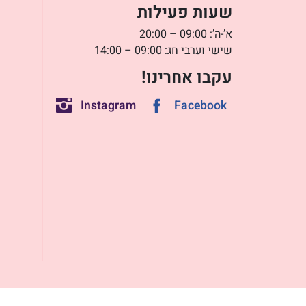
שעות פעילות
א’-ה’: 09:00 – 20:00
שישי וערבי חג: 09:00 – 14:00
עקבו אחרינו!
Instagram
Facebook