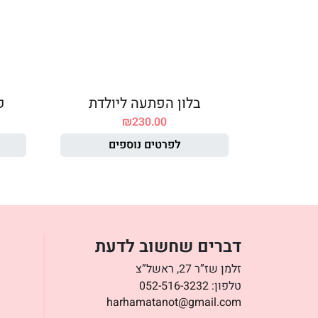
בלון הפתעה ליולדת
ק
₪
230.00
לפרטים נוספים
דברים שחשוב לדעת
זלמן שז”ר 27, ראשל”צ
טלפון:
052-516-3232
harhamatanot@gmail.com