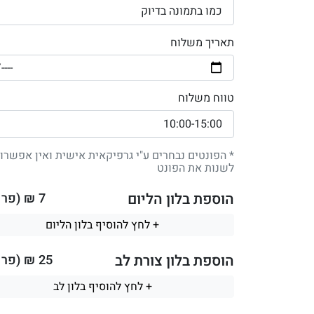
תאריך משלוח
טווח משלוח
* הפונטים נבחרים ע"י גרפיקאית אישית ואין אפשרו
לשנות את הפונט
הוספת בלון הליום
7
₪ (פר ב
+ לחץ להוסיף בלון הליום
הוספת בלון צורת לב
25
₪ (פר ב
+ לחץ להוסיף בלון לב