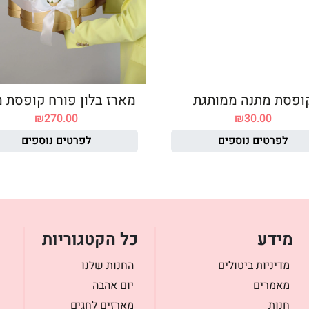
ופסת מתנה ממותגת
מארז בלון פורח קופסת מ
₪
270.00
₪
30.00
לפרטים נוספים
לפרטים נוספים
מידע
כל הקטגוריות
מדיניות ביטולים
החנות שלנו
מאמרים
יום אהבה
חנות
מארזים לחגים