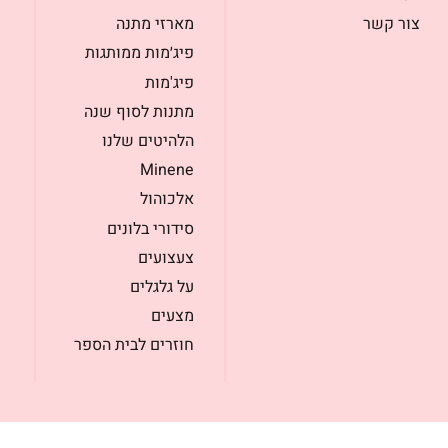
צור קשר
מארזי מתנה
פיג׳מות ממותגות
פיג'מות
מתנות לסוף שנה
הלהיטים שלנו
Minene
אלכוהול
סידורי בלונים
צעצועים
על גלגלים
מצעים
חוזרים לבית הספר