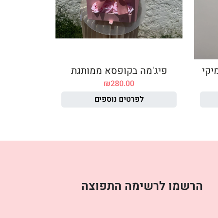
יקי
פיג'מה בקופסא ממותגת
₪
280.00
לפרטים נוספים
הרשמו לרשימה התפוצה