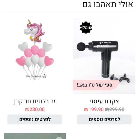
אולי תאהבו גם
מומלץ
ספיישל ט"ו באב!
אקדח עיסוי
זר בלונים חד קרן
₪
230.00
₪
199.90
₪
299.90
לפרטים נוספים
לפרטים נוספים