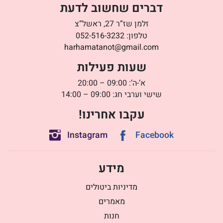
דברים שחשוב לדעת
זלמן שז”ר 27, ראשל”צ
טלפון:
052-516-3232
harhamatanot@gmail.com
שעות פעילות
א’-ה’: 09:00 – 20:00
שישי וערבי חג: 09:00 – 14:00
עקבו אחרינו!
Instagram
Facebook
מידע
מדיניות ביטולים
מאמרים
חנות