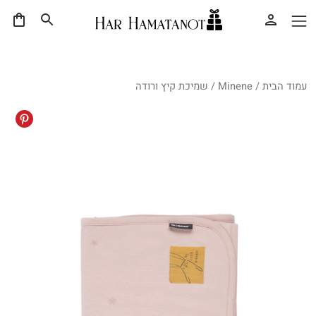
עמוד הבית
/
Minene
/ שמיכת קיץ ורודה