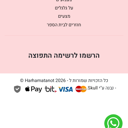
על גלגלים
מצעים
חוזרים לבית הספר
הרשמו לרשימה התפוצה
כל הזכויות שמורות ל - Harhamatanot 2026 ©
- נבנה ע"י
Skull
.