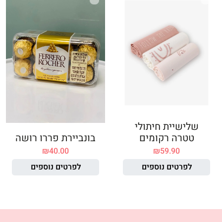
שלישיית חיתולי
טטרה רקומים
בונביירת פררו רושה
₪
40.00
₪
59.90
לפרטים נוספים
לפרטים נוספים