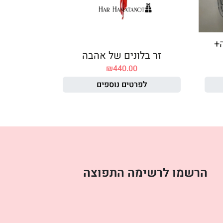
ה+
זר בלונים של אהבה
₪
440.00
לפרטים נוספים
הרשמו לרשימה התפוצה