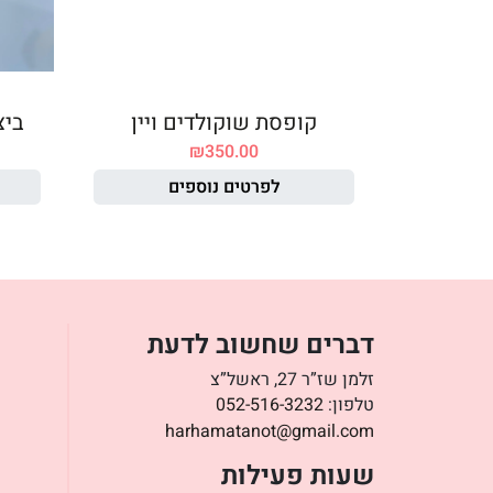
קופסת שוקולדים ויין
ביצ
₪
350.00
לפרטים נוספים
דברים שחשוב לדעת
זלמן שז”ר 27, ראשל”צ
טלפון:
052-516-3232
harhamatanot@gmail.com
שעות פעילות