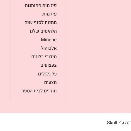
פיג׳מות ממותגות
פיג'מות
מתנות לסוף שנה
הלהיטים שלנו
Minene
אלכוהול
סידורי בלונים
צעצועים
על גלגלים
מצעים
חוזרים לבית הספר
בנה ע"י
Skull
.