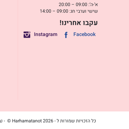
א’-ה’: 09:00 – 20:00
שישי וערבי חג: 09:00 – 14:00
עקבו אחרינו!
Instagram
Facebook
כל הזכויות שמורות ל - Harhamatanot 2026 ©
- נ