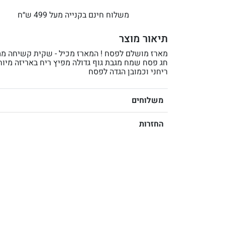
משלוח חינם בקנייה מעל 499 ש״ח
תיאור מוצר
מארז מושלם לפסח ! המארז מכיל - שקית קשיחה מ
חג פסח שמח מגבת גוף גדולה מפיץ ריח באריזה מיוח
ריחני וכמובן הגדה לפסח
משלוחים
החזרות