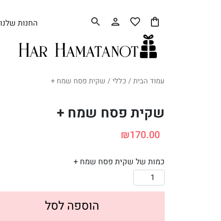
החנות שלנו
עמוד הבית
/
כללי
/ שקית פסח שמח +
שקית פסח שמח +
₪
170.00
כמות של שקית פסח שמח +
הוספה לסל