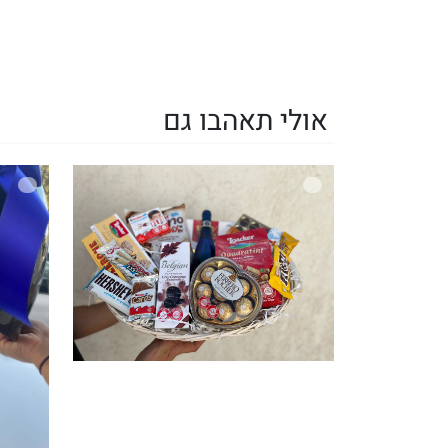
אולי תאהבו גם