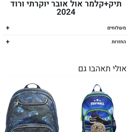
תיק+קלמר אול אובר יוקרתי ורוד
2024
משלוחים
החזרות
אולי תאהבו גם