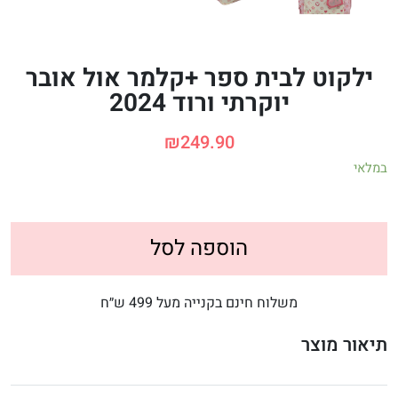
ילקוט לבית ספר +קלמר אול אובר
יוקרתי ורוד 2024
₪
249.90
במלאי
הוספה לסל
משלוח חינם בקנייה מעל 499 ש״ח
תיאור מוצר