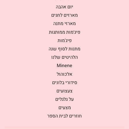
יום אהבה
מארזים לחגים
מארזי מתנה
פיג׳מות ממותגות
פיג'מות
מתנות לסוף שנה
הלהיטים שלנו
Minene
אלכוהול
סידורי בלונים
צעצועים
על גלגלים
מצעים
חוזרים לבית הספר