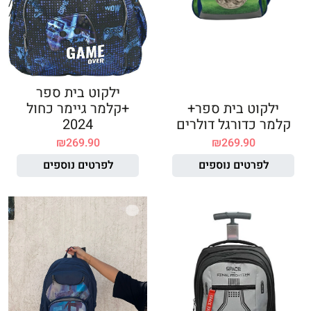
ילקוט בית ספר
ילקוט בית ספר+
+קלמר גיימר כחול
קלמר כדורגל דולרים
2024
₪
269.90
₪
269.90
לפרטים נוספים
לפרטים נוספים