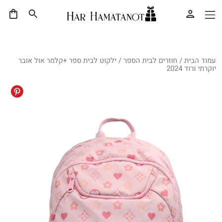
עמוד הבית
/
חוזרים לבית הספר
/ ילקוט לבית ספר +קלמר אול אובר
יוקרתי ורוד 2024