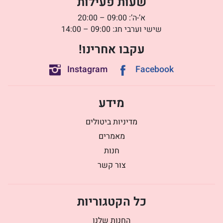
שעות פעילות
א’-ה’: 09:00 – 20:00
שישי וערבי חג: 09:00 – 14:00
עקבו אחרינו!
Instagram
Facebook
מידע
מדיניות ביטולים
מאמרים
חנות
צור קשר
כל הקטגוריות
החנות שלנו