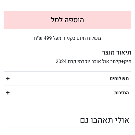
הוספה לסל
משלוח חינם בקנייה מעל 499 ש״ח
תיאור מוצר
תיק+קלמר אול אובר יוקרתי קרם 2024
משלוחים
החזרות
אולי תאהבו גם