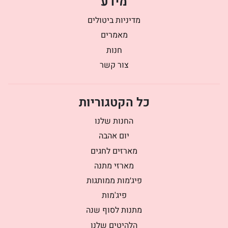
מידע
מדיניות ביטולים
מאמרים
חנות
צור קשר
כל הקטגוריות
החנות שלנו
יום אהבה
מארזים לחגים
מארזי מתנה
פיג׳מות ממותגות
פיג'מות
מתנות לסוף שנה
הלהיטים שלנו