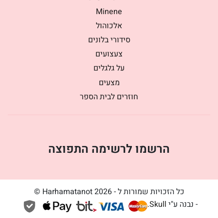
Minene
אלכוהול
סידורי בלונים
צעצועים
על גלגלים
מצעים
חוזרים לבית הספר
הרשמו לרשימה התפוצה
כל הזכויות שמורות ל - Harhamatanot 2026 ©
- נבנה ע"י
Skull
.