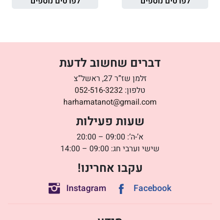
לפרטים נוספים
לפרטים נוספים
דברים שחשוב לדעת
זלמן שז”ר 27, ראשל”צ
טלפון:
052-516-3232
harhamatanot@gmail.com
שעות פעילות
א’-ה’: 09:00 – 20:00
שישי וערבי חג: 09:00 – 14:00
עקבו אחרינו!
Instagram
Facebook