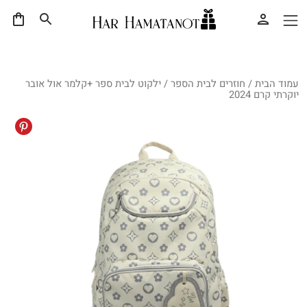
עמוד הבית
/
חוזרים לבית הספר
/ ילקוט לבית ספר +קלמר אול אובר
יוקרתי קרם 2024