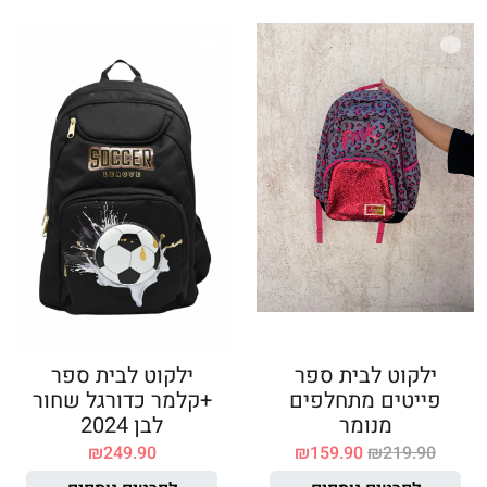
ילקוט לבית ספר
ילקוט לבית ספר
פייטים מתחלפים
+קלמר כדורגל שחור
מנומר
לבן 2024
₪
249.90
₪
159.90
₪
219.90