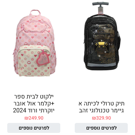
ילקוט לבית ספר
תיק טרולי לכיתה א
+קלמר אול אובר
גיימר טכנולוגי זהב
יוקרתי ורוד 2024
₪
249.90
₪
329.90
לפרטים נוספים
לפרטים נוספים