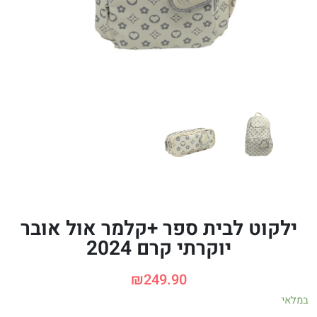
ילקוט לבית ספר +קלמר אול אובר
יוקרתי קרם 2024
₪
249.90
במלאי