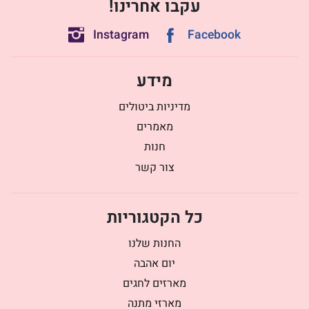
עקבו אחרינו!
Instagram
Facebook
מידע
מדיניות ביטולים
מאמרים
חנות
צור קשר
כל הקטגוריות
החנות שלנו
יום אהבה
מארזים לחגים
מארזי מתנה