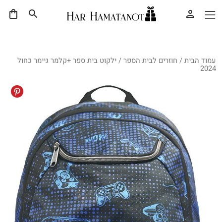
עמוד הבית
/
חוזרים לבית הספר
/ ילקוט בית ספר +קלמר גיימר כחול
2024