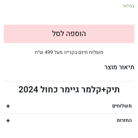
במלאי
הוספה לסל
משלוח חינם בקנייה מעל 499 ש״ח
תיאור מוצר
תיק+קלמר גיימר כחול 2024
משלוחים
החזרות