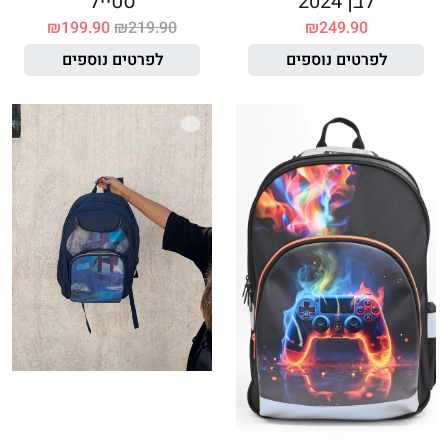
לבן 2024
סטייל
₪
199.90
₪
219.90
₪
249.90
לפרטים נוספים
לפרטים נוספים