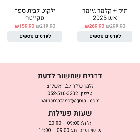
תיק + קלמר גיימר
ילקוט לבית ספר
אש 2025
סקייטר
₪
159.90
₪
219.90
₪
269.90
₪
299.90
לפרטים נוספים
לפרטים נוספים
דברים שחשוב לדעת
זלמן שז”ר 27, ראשל”צ
טלפון:
052-516-3232
harhamatanot@gmail.com
שעות פעילות
א’-ה’: 09:00 – 20:00
שישי וערבי חג: 09:00 – 14:00