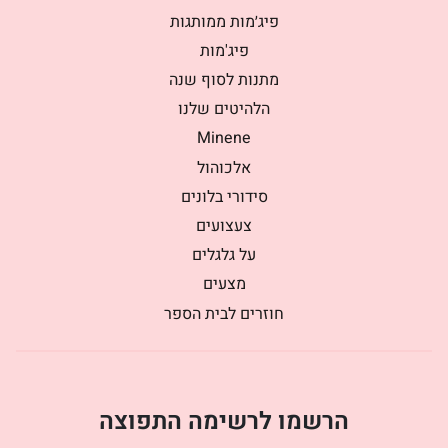
פיג׳מות ממותגות
פיג'מות
מתנות לסוף שנה
הלהיטים שלנו
Minene
אלכוהול
סידורי בלונים
צעצועים
על גלגלים
מצעים
חוזרים לבית הספר
הרשמו לרשימה התפוצה