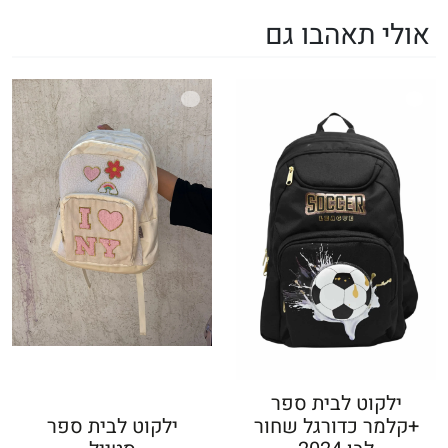
אולי תאהבו גם
ילקוט לבית ספר
+קלמר כדורגל שחור
ילקוט לבית ספר