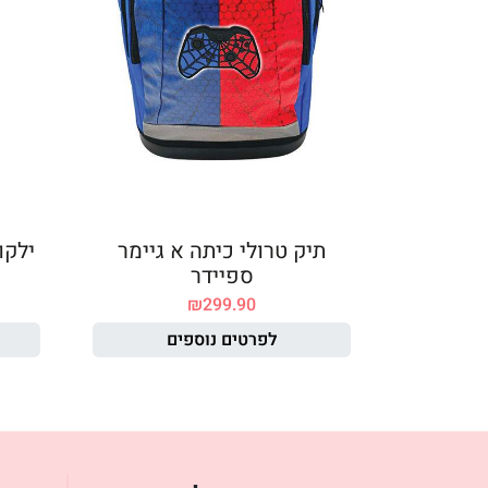
תיק טרולי כיתה א גיימר
ילקו
ספיידר
₪
299.90
לפרטים נוספים