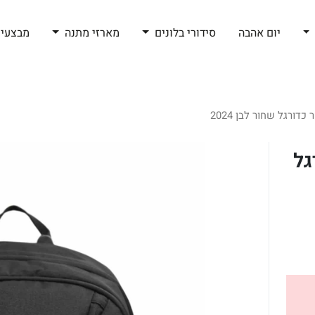
יום אהבה
סידורי בלונים
מארזי מתנה
מבצעי 
דורגל שחור לבן 2024
גל