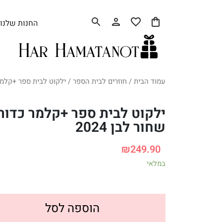
החנות שלנו
עמוד הבית
/
חוזרים לבית הספר
/ ילקוט לבית ספר +קלמר כ
ילקוט לבית ספר +קלמר כדור
שחור לבן 2024
₪
249.90
במלאי
הוספה לסל