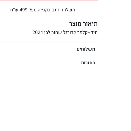
משלוח חינם בקנייה מעל 499 ש״ח
תיאור מוצר
תיק+קלמר כדורגל שחור לבן 2024
משלוחים
החזרות