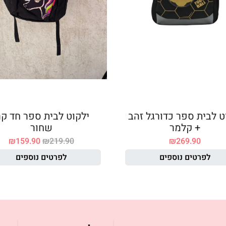
ט לבית ספר כדורגל זהב
ילקוט לבית ספר חד קר
+ קלמר
שחור
₪
159.90
₪
219.90
₪
269.90
לפרטים נוספים
לפרטים נוספים