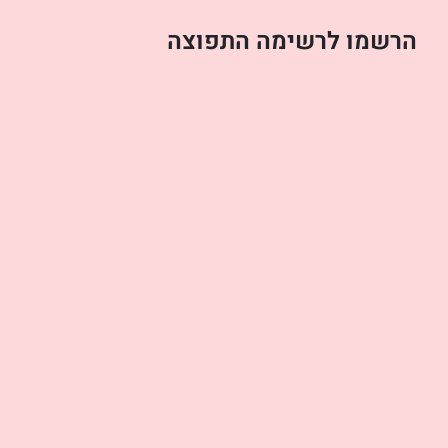
הרשמו לרשימה התפוצה