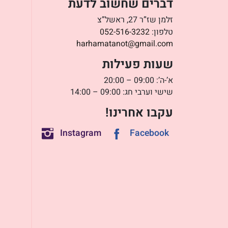
דברים שחשוב לדעת
זלמן שז”ר 27, ראשל”צ
טלפון:
052-516-3232
harhamatanot@gmail.com
שעות פעילות
א’-ה’: 09:00 – 20:00
שישי וערבי חג: 09:00 – 14:00
עקבו אחרינו!
Instagram
Facebook