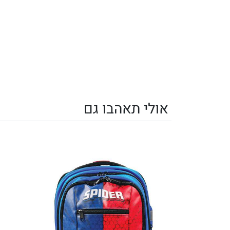
אולי תאהבו גם