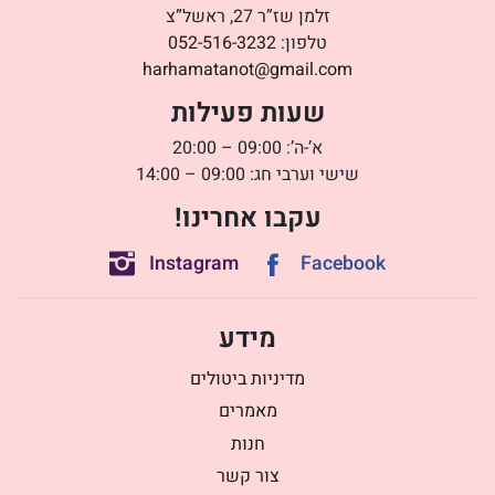
זלמן שז”ר 27, ראשל”צ
טלפון:
052-516-3232
harhamatanot@gmail.com
שעות פעילות
א’-ה’: 09:00 – 20:00
שישי וערבי חג: 09:00 – 14:00
עקבו אחרינו!
Instagram
Facebook
מידע
מדיניות ביטולים
מאמרים
חנות
צור קשר