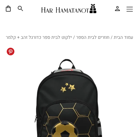
עמוד הבית
/
חוזרים לבית הספר
/ ילקוט לבית ספר כדורגל זהב + קלמר