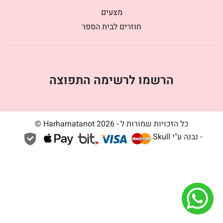
מצעים
חוזרים לבית הספר
הרשמו לרשימה התפוצה
כל הזכויות שמורות ל - Harhamatanot 2026 ©
- נבנה ע"י
Skull
.