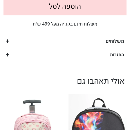
הוספה לסל
משלוח חינם בקנייה מעל 499 ש״ח
משלוחים
החזרות
אולי תאהבו גם