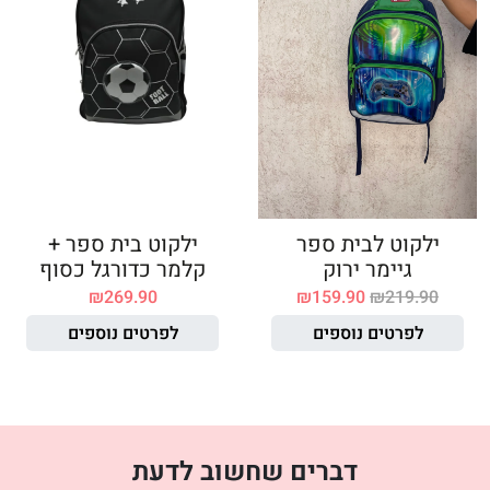
ילקוט לבית ספר
ילקוט בית ספר +
גיימר ירוק
קלמר כדורגל כסוף
₪
269.90
₪
159.90
₪
219.90
לפרטים נוספים
לפרטים נוספים
דברים שחשוב לדעת