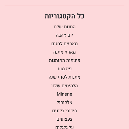
כל הקטגוריות
החנות שלנו
יום אהבה
מארזים לחגים
מארזי מתנה
פיג׳מות ממותגות
פיג'מות
מתנות לסוף שנה
הלהיטים שלנו
Minene
אלכוהול
סידורי בלונים
צעצועים
על גלגלים