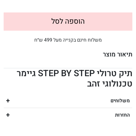
הוספה לסל
משלוח חינם בקנייה מעל 499 ש״ח
תיאור מוצר
תיק טרולי STEP BY STEP גיימר
טכנולוגי זהב
משלוחים
החזרות