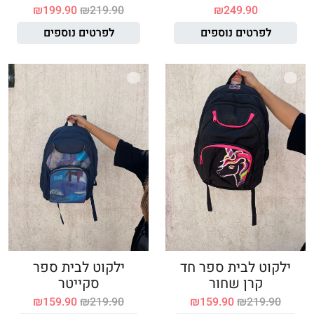
₪
199.90
₪
219.90
₪
249.90
לפרטים נוספים
לפרטים נוספים
ילקוט לבית ספר חד
ילקוט לבית ספר
קרן שחור
סקייטר
₪
159.90
₪
219.90
₪
159.90
₪
219.90