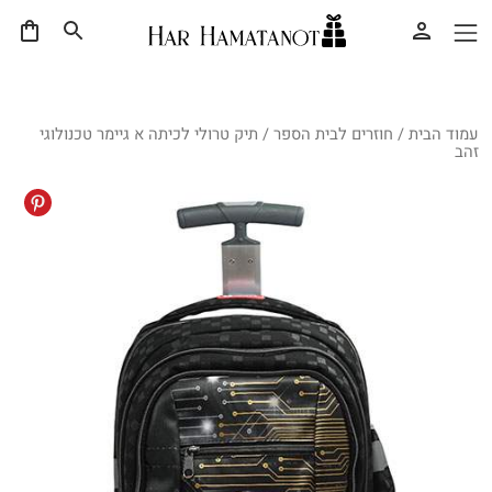
עמוד הבית
/
חוזרים לבית הספר
/ תיק טרולי לכיתה א גיימר טכנולוגי
זהב