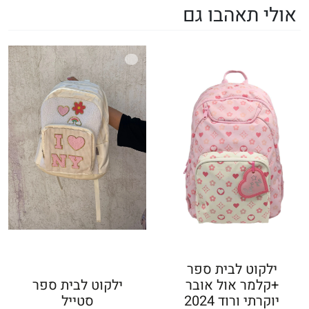
אולי תאהבו גם
ילקוט לבית ספר
+קלמר אול אובר
ילקוט לבית ספר
יוקרתי ורוד 2024
סטייל