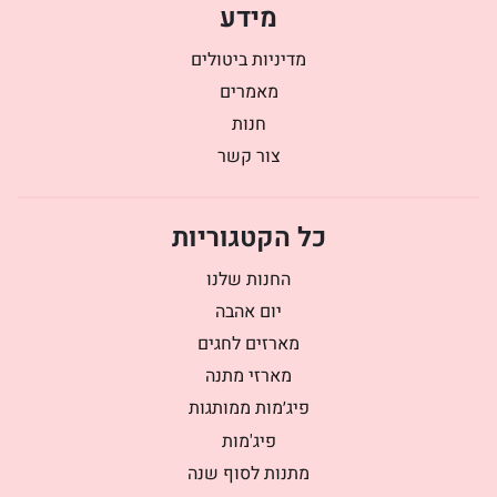
מידע
מדיניות ביטולים
מאמרים
חנות
צור קשר
כל הקטגוריות
החנות שלנו
יום אהבה
מארזים לחגים
מארזי מתנה
פיג׳מות ממותגות
פיג'מות
מתנות לסוף שנה