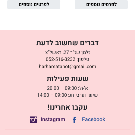
לפרטים נוספים
לפרטים נוספים
דברים שחשוב לדעת
זלמן שז”ר 27, ראשל”צ
טלפון:
052-516-3232
harhamatanot@gmail.com
שעות פעילות
א’-ה’: 09:00 – 20:00
שישי וערבי חג: 09:00 – 14:00
עקבו אחרינו!
Instagram
Facebook