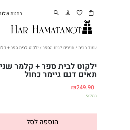
החנות שלנו
עמוד הבית
/
חוזרים לבית הספר
/ ילקוט לבית ספר + קלמר
ילקוט לבית ספר + קלמר שני
תאים דגם גיימר כחול
₪
249.90
במלאי
הוספה לסל