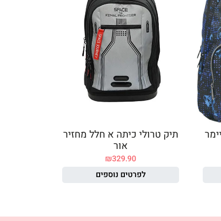
ימר
תיק טרולי כיתה א חלל מחזיר
אור
₪
329.90
לפרטים נוספים