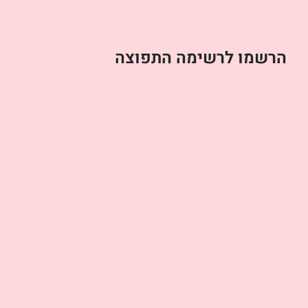
הרשמו לרשימה התפוצה