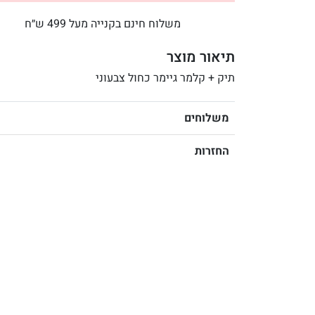
משלוח חינם בקנייה מעל 499 ש״ח
תיאור מוצר
תיק + קלמר גיימר כחול צבעוני
משלוחים
החזרות