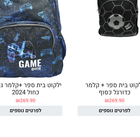
קוט בית ספר + קלמר
ילקוט בית ספר +קלמר גי
כדורגל כסוף
כחול 2024
₪
269.90
₪
269.90
לפרטים נוספים
לפרטים נוספים