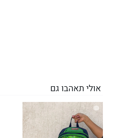
אולי תאהבו גם