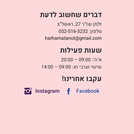
דברים שחשוב לדעת
זלמן שז”ר 27, ראשל”צ
טלפון:
052-516-3232
harhamatanot@gmail.com
שעות פעילות
א’-ה’: 09:00 – 20:00
שישי וערבי חג: 09:00 – 14:00
עקבו אחרינו!
Instagram
Facebook