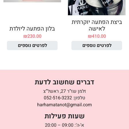
ביצת הפתעה יוקרתית
לאישה
בלון הפתעה ליולדת
₪
230.00
₪
410.00
לפרטים נוספים
לפרטים נוספים
דברים שחשוב לדעת
זלמן שז”ר 27, ראשל”צ
טלפון:
052-516-3232
harhamatanot@gmail.com
שעות פעילות
א’-ה’: 09:00 – 20:00