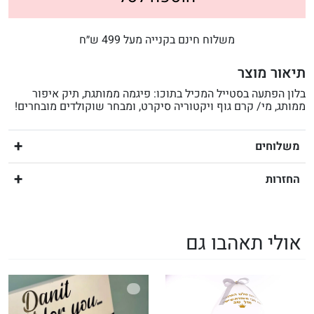
משלוח חינם בקנייה מעל 499 ש״ח
תיאור מוצר
בלון הפתעה בסטייל המכיל בתוכו: פיגמה ממותגת, תיק איפור
ממותג, מי/ קרם גוף ויקטוריה סיקרט, ומבחר שוקולדים מובחרים!
משלוחים
החזרות
אולי תאהבו גם