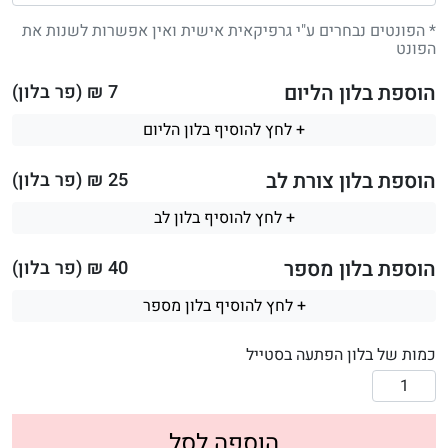
* הפונטים נבחרים ע"י גרפיקאית אישית ואין אפשרות לשנות את
הפונט
הוספת בלון הליום
7
₪ (פר בלון)
+ לחץ להוסיף בלון הליום
הוספת בלון צורת לב
25
₪ (פר בלון)
+ לחץ להוסיף בלון לב
הוספת בלון מספר
40
₪ (פר בלון)
+ לחץ להוסיף בלון מספר
כמות של בלון הפתעה בסטייל
הוספה לסל