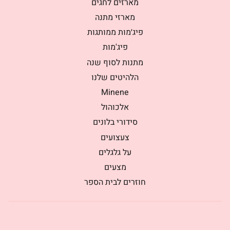
מארזים לחגים
מארזי מתנה
פיג׳מות ממותגות
פיג'מות
מתנות לסוף שנה
הלהיטים שלנו
Minene
אלכוהול
סידורי בלונים
צעצועים
על גלגלים
מצעים
חוזרים לבית הספר