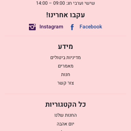
שישי וערבי חג: 09:00 – 14:00
עקבו אחרינו!
Instagram
Facebook
מידע
מדיניות ביטולים
מאמרים
חנות
צור קשר
כל הקטגוריות
החנות שלנו
יום אהבה