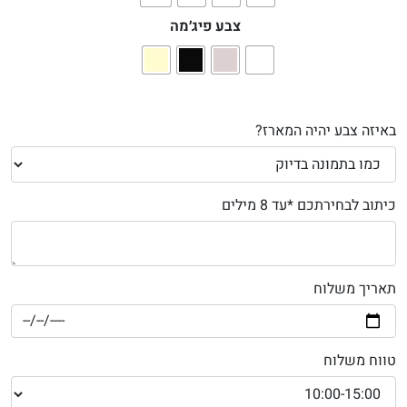
צבע פיג׳מה
באיזה צבע יהיה המארז?
כיתוב לבחירתכם *עד 8 מילים
תאריך משלוח
טווח משלוח