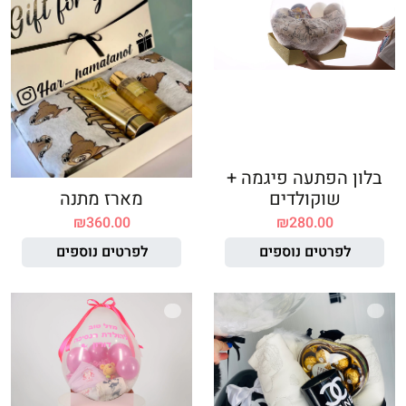
בלון הפתעה פיגמה +
שוקולדים
מארז מתנה
₪
360.00
₪
280.00
לפרטים נוספים
לפרטים נוספים