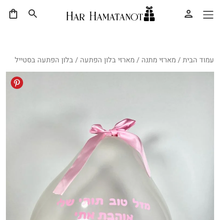
עמוד הבית
/
מארזי מתנה
/
מארזי בלון הפתעה
/ בלון הפתעה בסטייל