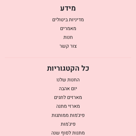
מידע
מדיניות ביטולים
מאמרים
חנות
צור קשר
כל הקטגוריות
החנות שלנו
יום אהבה
מארזים לחגים
מארזי מתנה
פיג׳מות ממותגות
פיג'מות
מתנות לסוף שנה