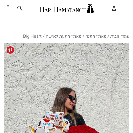
עמוד הבית
/
מארזי מתנה
/
מארזי מתנות לאישה
/ Big Heart