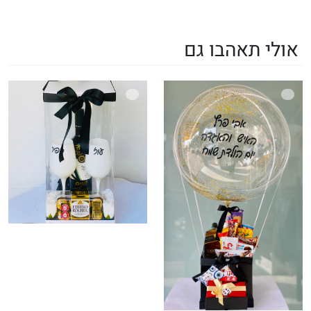
אולי תאהבו גם