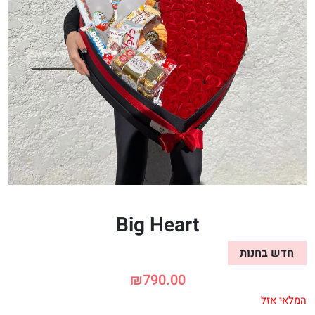
Big Heart
חדש בחנות
₪
790.00
המלאי אזל