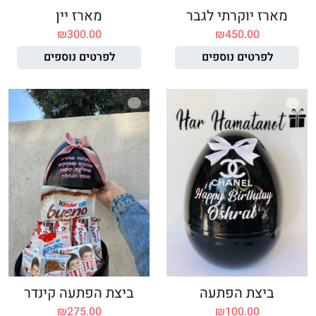
מארז יוקרתי לגבר
מארז יין
₪
300.00
₪
450.00
לפרטים נוספים
לפרטים נוספים
ביצת הפתעה
ביצת הפתעה קינדר
₪
275.00
₪
100.00