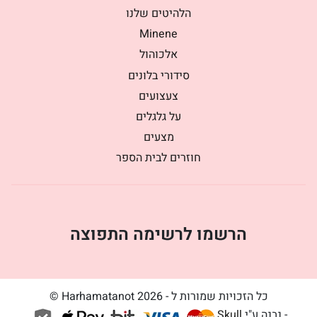
הלהיטים שלנו
Minene
אלכוהול
סידורי בלונים
צעצועים
על גלגלים
מצעים
חוזרים לבית הספר
הרשמו לרשימה התפוצה
כל הזכויות שמורות ל - Harhamatanot 2026 ©
- נבנה ע"י
Skull
.