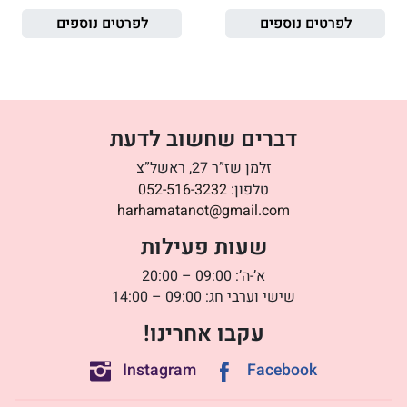
לפרטים נוספים
לפרטים נוספים
דברים שחשוב לדעת
זלמן שז”ר 27, ראשל”צ
טלפון:
052-516-3232
harhamatanot@gmail.com
שעות פעילות
א’-ה’: 09:00 – 20:00
שישי וערבי חג: 09:00 – 14:00
עקבו אחרינו!
Instagram
Facebook