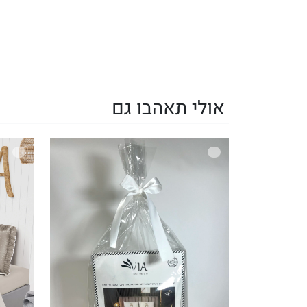
אולי תאהבו גם