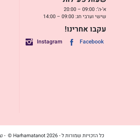
א’-ה’: 09:00 – 20:00
שישי וערבי חג: 09:00 – 14:00
עקבו אחרינו!
Instagram
Facebook
כל הזכויות שמורות ל - Harhamatanot 2026 ©
- נ