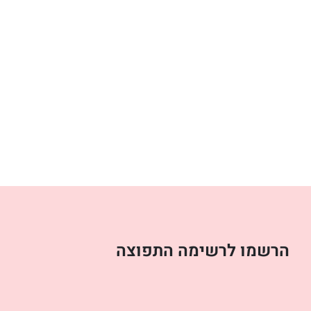
הרשמו לרשימה התפוצה