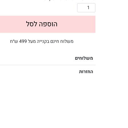
הוספה לסל
משלוח חינם בקנייה מעל 499 ש״ח
משלוחים
החזרות