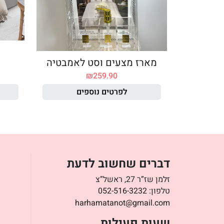
מארז מצעים וסט לאמבטיה
₪
259.90
לפרטים נוספים
דברים שחשוב לדעת
זלמן שז”ר 27, ראשל”צ
טלפון:
052-516-3232
harhamatanot@gmail.com
שעות פעילות