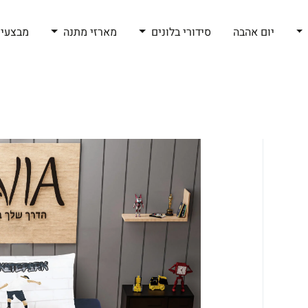
יום אהבה
סידורי בלונים
מארזי מתנה
מבצעי 