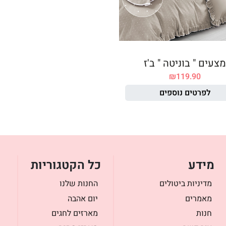
מצעים " בוניטה " ב'ז
₪
119.90
לפרטים נוספים
מידע
כל הקטגוריות
מדיניות ביטולים
החנות שלנו
מאמרים
יום אהבה
חנות
מארזים לחגים