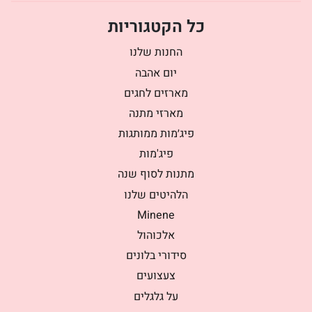
כל הקטגוריות
החנות שלנו
יום אהבה
מארזים לחגים
מארזי מתנה
פיג׳מות ממותגות
פיג'מות
מתנות לסוף שנה
הלהיטים שלנו
Minene
אלכוהול
סידורי בלונים
צעצועים
על גלגלים