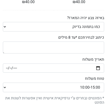
₪
40.00
₪
40.00
באיזה צבע יהיה המארז?
כיתוב לבחירתכם *עד 8 מילים
תאריך משלוח
טווח משלוח
* הפונטים נבחרים ע"י גרפיקאית אישית ואין אפשרות לשנות את
הפונט