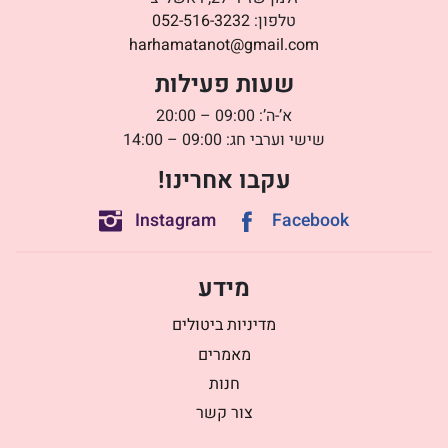
טלפון:
052-516-3232
harhamatanot@gmail.com
שעות פעילות
א’-ה’: 09:00 – 20:00
שישי וערבי חג: 09:00 – 14:00
עקבו אחרינו!
Instagram
Facebook
מידע
מדיניות ביטולים
מאמרים
חנות
צור קשר