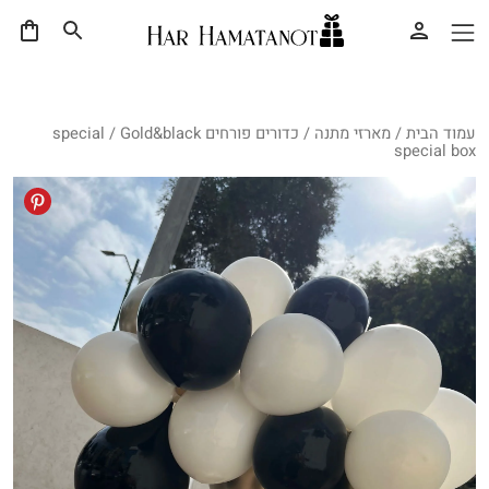
עמוד הבית
/
מארזי מתנה
/
כדורים פורחים special
/ Gold&black
special box