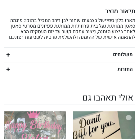
תיאור מוצר
מארז בלון ספיישל בצבעים שחור לבן וזהב המכיל בתוכו: פיגמה
סאטן ממותגת נעל בית פרוותיות ממותגת פפיונים מסרטי סאטן
לאחר ביצוע הזמנה, ניצור עמכם קשר עד יום העסקים הבא
להתאמה אישית של ההזמנה ולהשלמת פרטיה לשביעות רצונכם
משלוחים
החזרות
אולי תאהבו גם