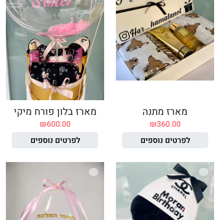
מארז מתנה
מארז בלון פורח מיקי
₪
600.00
₪
360.00
לפרטים נוספים
לפרטים נוספים