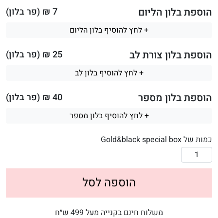
הוספת בלון הליום
7
₪ (פר בלון)
+ לחץ להוסיף בלון הליום
הוספת בלון צורת לב
25
₪ (פר בלון)
+ לחץ להוסיף בלון לב
הוספת בלון מספר
40
₪ (פר בלון)
+ לחץ להוסיף בלון מספר
כמות של Gold&black special box
הוספה לסל
משלוח חינם בקנייה מעל 499 ש״ח